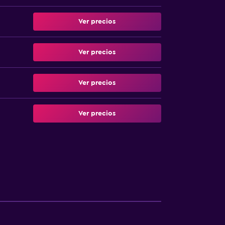
Ver precios
Ver precios
Ver precios
Ver precios