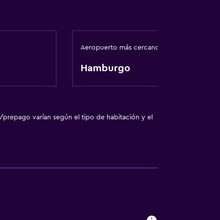
Aeropuerto más cercano
Hamburgo
/prepago varían según el tipo de habitación y el