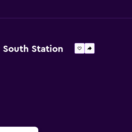
 South Station