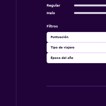
Regular
Malo
Filtros
Puntuación
Tipo de viajero
Época del año