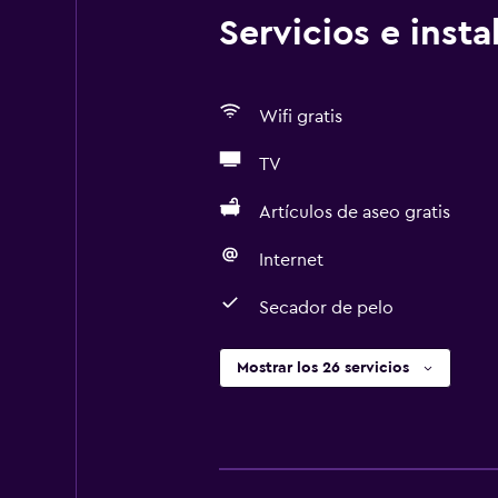
Servicios e inst
Wifi gratis
TV
Artículos de aseo gratis
Internet
Secador de pelo
Mostrar los 26 servicios