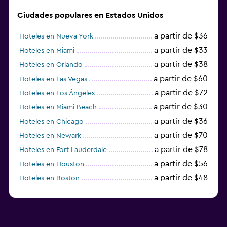
Ciudades populares en Estados Unidos
a partir de $36
Hoteles en Nueva York
a partir de $33
Hoteles en Miami
a partir de $38
Hoteles en Orlando
a partir de $60
Hoteles en Las Vegas
a partir de $72
Hoteles en Los Ángeles
a partir de $30
Hoteles en Miami Beach
a partir de $36
Hoteles en Chicago
a partir de $70
Hoteles en Newark
a partir de $78
Hoteles en Fort Lauderdale
a partir de $56
Hoteles en Houston
a partir de $48
Hoteles en Boston
a partir de $71
Hoteles en Tampa