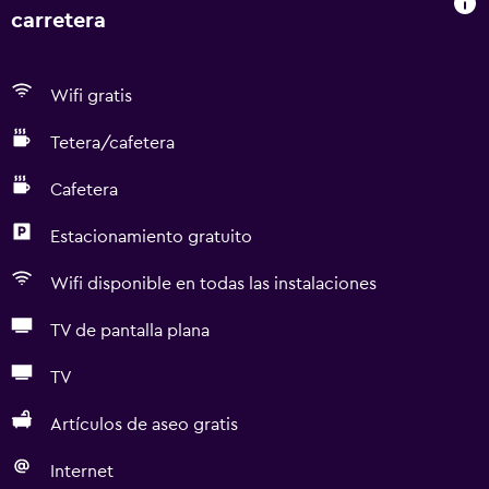
carretera
Wifi gratis
Tetera/cafetera
Cafetera
Estacionamiento gratuito
Wifi disponible en todas las instalaciones
TV de pantalla plana
TV
Artículos de aseo gratis
Internet