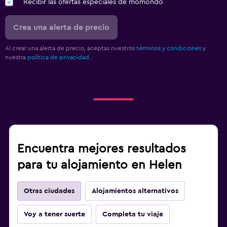
Recibir las ofertas especiales de momondo
Crea una alerta de precio
Al crear una alerta de precio, aceptas nuestros
términos y condiciones
y
nuestra
política de privacidad.
.
Encuentra mejores resultados
para tu alojamiento en Helen
Otras ciudades
Alojamientos alternativos
Voy a tener suerte
Completa tu viaje