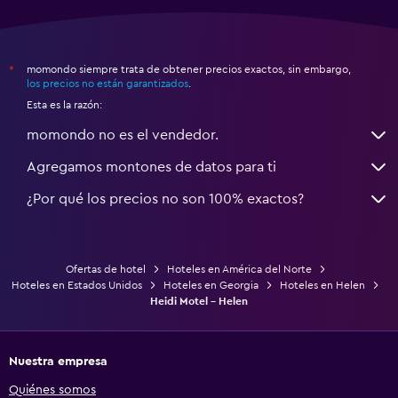
momondo siempre trata de obtener precios exactos, sin embargo,
*
los precios no están garantizados
.
Esta es la razón:
momondo no es el vendedor.
Agregamos montones de datos para ti
¿Por qué los precios no son 100% exactos?
Ofertas de hotel
Hoteles en América del Norte
Hoteles en Estados Unidos
Hoteles en Georgia
Hoteles en Helen
Heidi Motel - Helen
Nuestra empresa
Quiénes somos