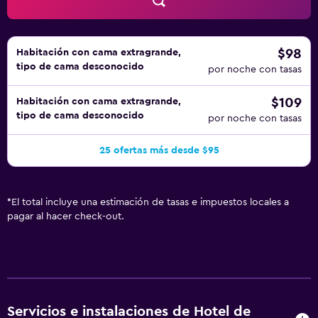
$98
Habitación con cama extragrande,
tipo de cama desconocido
por noche con tasas
$109
Habitación con cama extragrande,
tipo de cama desconocido
por noche con tasas
25 ofertas más desde $95
*
El total incluye una estimación de tasas e impuestos locales a
pagar al hacer check-out.
Servicios e instalaciones de Hotel de