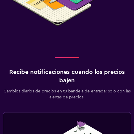
Lavandería
Plancha y tabla de planchar
Recibe notificaciones cuando los precios
bajen
Cambios diarios de precios en tu bandeja de entrada: solo con las
alertas de precios.