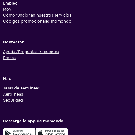
Empleo
Móvil
Cómo funcionan nuestros servicios
Códigos promocionales momondo
Contactar
Ayuda/Preguntas frecuentes
Prensa
Más
Tasas de aerolíneas
Aerolíneas
Seguridad
Descarga la app de momondo