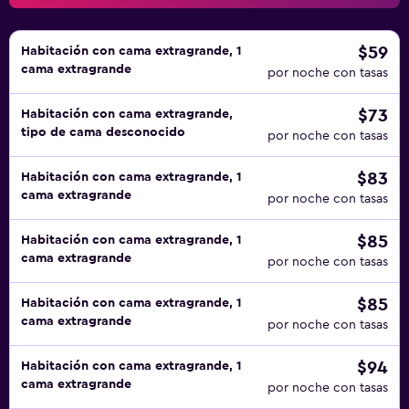
$59
Habitación con cama extragrande, 1
cama extragrande
por noche con tasas
$73
Habitación con cama extragrande,
tipo de cama desconocido
por noche con tasas
$83
Habitación con cama extragrande, 1
cama extragrande
por noche con tasas
$85
Habitación con cama extragrande, 1
cama extragrande
por noche con tasas
$85
Habitación con cama extragrande, 1
cama extragrande
por noche con tasas
$94
Habitación con cama extragrande, 1
cama extragrande
por noche con tasas