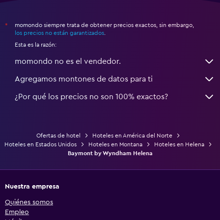
momondo siempre trata de obtener precios exactos, sin embargo,
*
los precios no están garantizados
.
Esta es la razón:
momondo no es el vendedor.
Agregamos montones de datos para ti
¿Por qué los precios no son 100% exactos?
Ofertas de hotel
Hoteles en América del Norte
Hoteles en Estados Unidos
Hoteles en Montana
Hoteles en Helena
Baymont by Wyndham Helena
Nuestra empresa
Quiénes somos
Empleo