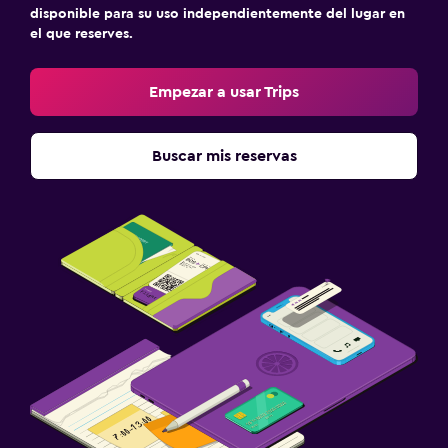
disponible para su uso independientemente del lugar en
el que reserves.
Empezar a usar Trips
Buscar mis reservas