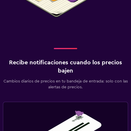
Recibe notificaciones cuando los precios
bajen
Cambios diarios de precios en tu bandeja de entrada: solo con las
alertas de precios.