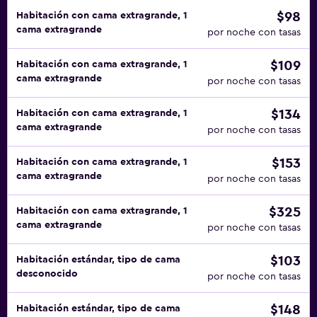
$98
Habitación con cama extragrande, 1
cama extragrande
por noche con tasas
$109
Habitación con cama extragrande, 1
cama extragrande
por noche con tasas
$134
Habitación con cama extragrande, 1
cama extragrande
por noche con tasas
$153
Habitación con cama extragrande, 1
cama extragrande
por noche con tasas
$325
Habitación con cama extragrande, 1
cama extragrande
por noche con tasas
$103
Habitación estándar, tipo de cama
desconocido
por noche con tasas
$148
Habitación estándar, tipo de cama