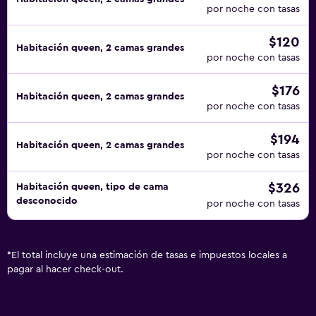
por noche con tasas
$120
Habitación queen, 2 camas grandes
por noche con tasas
$176
Habitación queen, 2 camas grandes
por noche con tasas
$194
Habitación queen, 2 camas grandes
por noche con tasas
$326
Habitación queen, tipo de cama
desconocido
por noche con tasas
*
El total incluye una estimación de tasas e impuestos locales a
pagar al hacer check-out.