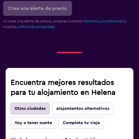
Crea una alerta de precio
Al crear una alerta de precio, aceptas nuestros
términos y condiciones
y
nuestra
política de privacidad.
.
Encuentra mejores resultados
para tu alojamiento en Helena
Otras ciudades
Alojamientos alternativos
Voy a tener suerte
Completa tu viaje