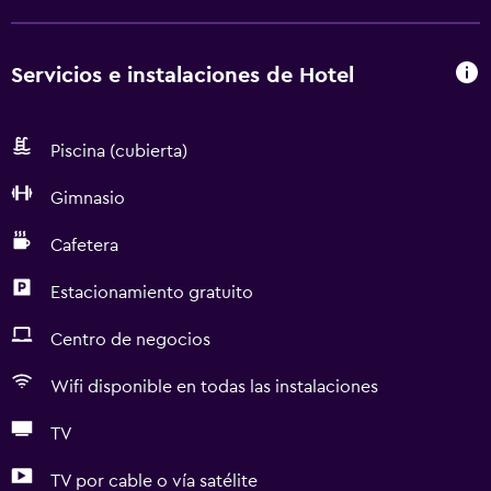
Servicios e instalaciones de Hotel
Piscina (cubierta)
Gimnasio
Cafetera
Estacionamiento gratuito
Centro de negocios
Wifi disponible en todas las instalaciones
TV
TV por cable o vía satélite