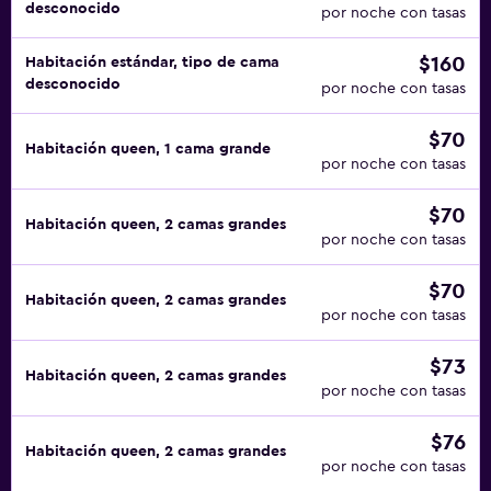
desconocido
por noche con tasas
$160
Habitación estándar, tipo de cama
desconocido
por noche con tasas
$70
Habitación queen, 1 cama grande
por noche con tasas
$70
Habitación queen, 2 camas grandes
por noche con tasas
$70
Habitación queen, 2 camas grandes
por noche con tasas
$73
Habitación queen, 2 camas grandes
por noche con tasas
$76
Habitación queen, 2 camas grandes
por noche con tasas