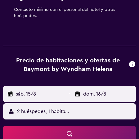
Contacto mínimo con el personal del hotel y otros
huéspedes.
Precio de habitaciones y ofertas de
Baymont by Wyndham Helena
sáb. 15/8
-
dom. 16/8
2 huéspedes, 1 habitación