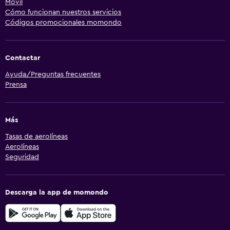
Móvil
Cómo funcionan nuestros servicios
Códigos promocionales momondo
Contactar
Ayuda/Preguntas frecuentes
Prensa
Más
Tasas de aerolíneas
Aerolíneas
Seguridad
Descarga la app de momondo