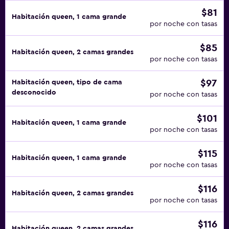
$81
Habitación queen, 1 cama grande
por noche con tasas
$85
Habitación queen, 2 camas grandes
por noche con tasas
$97
Habitación queen, tipo de cama
desconocido
por noche con tasas
$101
Habitación queen, 1 cama grande
por noche con tasas
$115
Habitación queen, 1 cama grande
por noche con tasas
$116
Habitación queen, 2 camas grandes
por noche con tasas
$116
Habitación queen, 2 camas grandes