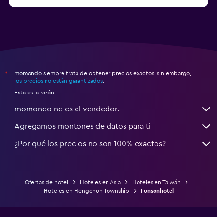
momondo siempre trata de obtener precios exactos, sin embargo,
*
los precios no están garantizados
.
Esta es la razón:
momondo no es el vendedor.
Agregamos montones de datos para ti
¿Por qué los precios no son 100% exactos?
Ofertas de hotel
Hoteles en Asia
Hoteles en Taiwán
Hoteles en Hengchun Township
Funsonhotel