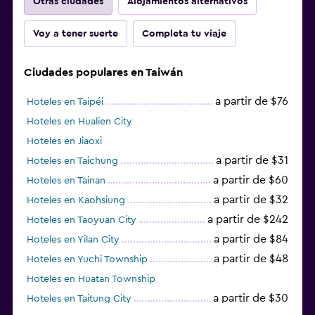
Otras ciudades
Alojamientos alternativos
Voy a tener suerte
Completa tu viaje
Ciudades populares en Taiwán
a partir de $76
Hoteles en Taipéi
Hoteles en Hualien City
Hoteles en Jiaoxi
a partir de $31
Hoteles en Taichung
a partir de $60
Hoteles en Tainan
a partir de $32
Hoteles en Kaohsiung
a partir de $242
Hoteles en Taoyuan City
a partir de $84
Hoteles en Yilan City
a partir de $48
Hoteles en Yuchi Township
Hoteles en Huatan Township
a partir de $30
Hoteles en Taitung City