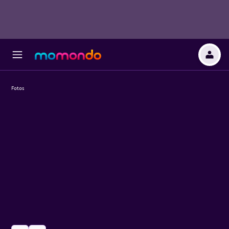
Fotos