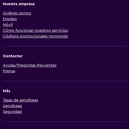
Nuestra empresa
Quiénes somos
Empleo
Móvil
Cómo funcionan nuestros servicios
Códigos promocionales momondo
Contactar
Ayuda/Preguntas frecuentes
Prensa
Más
Tasas de aerolíneas
Aerolíneas
Seguridad