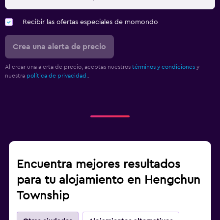
Recibir las ofertas especiales de momondo
Crea una alerta de precio
Al crear una alerta de precio, aceptas nuestros
términos y condiciones
y
nuestra
política de privacidad.
.
Encuentra mejores resultados
para tu alojamiento en Hengchun
Township