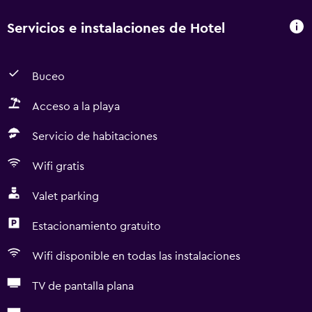
Servicios e instalaciones de Hotel
Buceo
Acceso a la playa
Servicio de habitaciones
Wifi gratis
Valet parking
Estacionamiento gratuito
Wifi disponible en todas las instalaciones
TV de pantalla plana