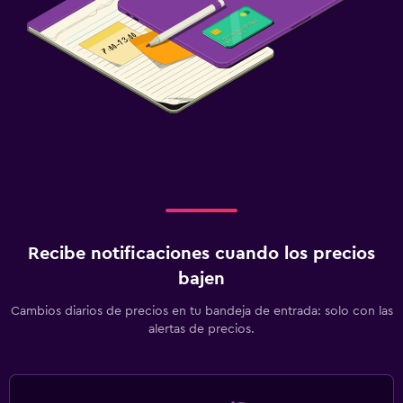
Recibe notificaciones cuando los precios
bajen
Cambios diarios de precios en tu bandeja de entrada: solo con las
alertas de precios.