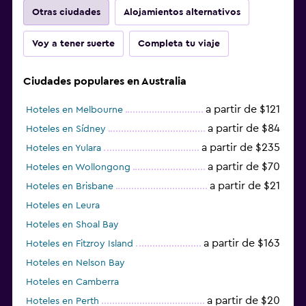
Otras ciudades
Alojamientos alternativos
Voy a tener suerte
Completa tu viaje
Ciudades populares en Australia
a partir de $121
Hoteles en Melbourne
a partir de $84
Hoteles en Sídney
a partir de $235
Hoteles en Yulara
a partir de $70
Hoteles en Wollongong
a partir de $21
Hoteles en Brisbane
Hoteles en Leura
Hoteles en Shoal Bay
a partir de $163
Hoteles en Fitzroy Island
Hoteles en Nelson Bay
Hoteles en Camberra
a partir de $20
Hoteles en Perth