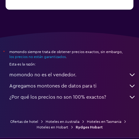
Hoteles en Parramatta
momondo siempre trata de obtener precios exactos, sin embargo,
*
los precios no están garantizados
.
Esta es la razón:
momondo no es el vendedor.
Agregamos montones de datos para ti
¿Por qué los precios no son 100% exactos?
Ofertas de hotel
Hoteles en Australia
Hoteles en Tasmania
Hoteles en Hobart
Rydges Hobart