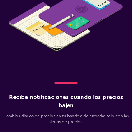
Piscina
Piscina al aire libre
Toallas para piscina
Gimnasio
Gimnasio
Recibe notificaciones cuando los precios
bajen
Cambios diarios de precios en tu bandeja de entrada: solo con las
alertas de precios.