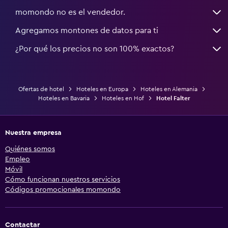
momondo no es el vendedor.
Agregamos montones de datos para ti
¿Por qué los precios no son 100% exactos?
Ofertas de hotel
Hoteles en Europa
Hoteles en Alemania
Hoteles en Bavaria
Hoteles en Hof
Hotel Falter
Nuestra empresa
Quiénes somos
Empleo
Móvil
Cómo funcionan nuestros servicios
Códigos promocionales momondo
Contactar