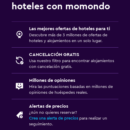
hoteles con momondo
Las mejores ofertas de hoteles para ti
Descubre más de 3 millones de ofertas de
hoteles y alojamientos en un solo lugar.
CANCELACIÓN GRATIS
Usa nuestro filtro para encontrar alojamientos
con cancelación gratis.
Millones de opiniones
Mira las puntuaciones basadas en millones de
opiniones de huéspedes reales.
Alertas de precios
¿Aún no quieres reservar?
Crea una alerta de precios
para realizar un
seguimiento.