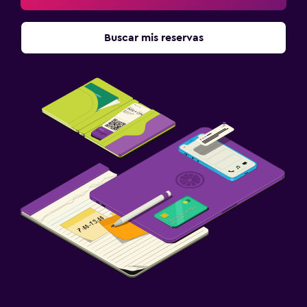
Buscar mis reservas