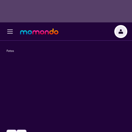
Fotos