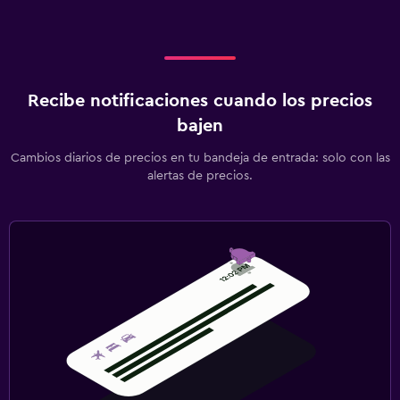
Recibe notificaciones cuando los precios
bajen
Cambios diarios de precios en tu bandeja de entrada: solo con las
alertas de precios.