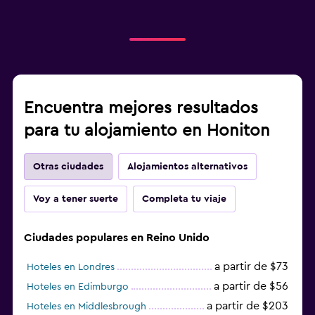
Encuentra mejores resultados
para tu alojamiento en Honiton
Otras ciudades
Alojamientos alternativos
Voy a tener suerte
Completa tu viaje
Ciudades populares en Reino Unido
a partir de $73
Hoteles en Londres
a partir de $56
Hoteles en Edimburgo
a partir de $203
Hoteles en Middlesbrough