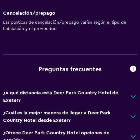
Cancelación/prepago
Las políticas de cancelación/prepago varían según el tipo de
habitación y el proveedor.
Preguntas frecuentes
¿A qué distancia está Deer Park Country Hotel de
Exeter?
¿Cuál es la mejor manera de llegar a Deer Park
Country Hotel desde Exeter?
¿Ofrece Deer Park Country Hotel opciones de