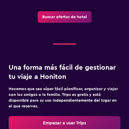
Buscar ofertas de hotel
Una forma más fácil de gestionar
tu viaje a Honiton
Hacemos que sea súper fácil planificar, organizar y viajar
con los amigos o la familia. Trips es gratis y está
disponible para su uso independientemente del lugar en
el que reserves.
Empezar a usar Trips