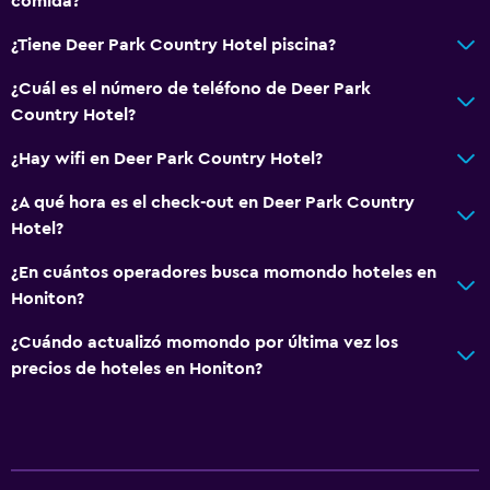
comida?
¿Tiene Deer Park Country Hotel piscina?
¿Cuál es el número de teléfono de Deer Park
Country Hotel?
¿Hay wifi en Deer Park Country Hotel?
¿A qué hora es el check-out en Deer Park Country
Hotel?
¿En cuántos operadores busca momondo hoteles en
Honiton?
¿Cuándo actualizó momondo por última vez los
precios de hoteles en Honiton?