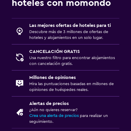
hoteles con momondo
Las mejores ofertas de hoteles para ti
Descubre más de 3 millones de ofertas de
hoteles y alojamientos en un solo lugar.
CANCELACIÓN GRATIS
Usa nuestro filtro para encontrar alojamientos
con cancelación gratis.
Millones de opiniones
Mira las puntuaciones basadas en millones de
opiniones de huéspedes reales.
Alertas de precios
¿Aún no quieres reservar?
Crea una alerta de precios
para realizar un
seguimiento.