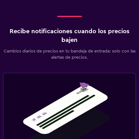
Recibe notificaciones cuando los precios
bajen
Cambios diarios de precios en tu bandeja de entrada: solo con las
alertas de precios.