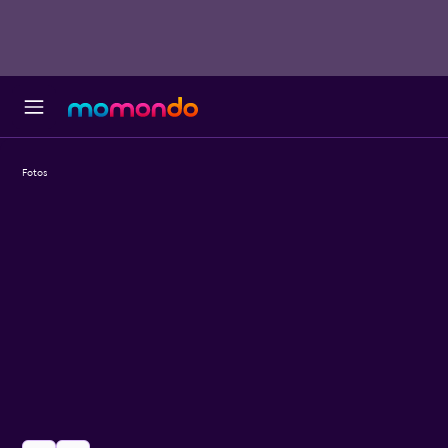
Fotos