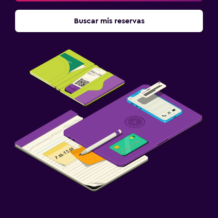
Buscar mis reservas