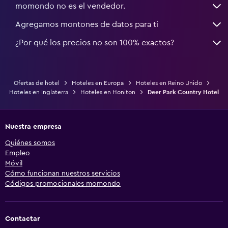
momondo no es el vendedor.
Agregamos montones de datos para ti
¿Por qué los precios no son 100% exactos?
Ofertas de hotel
Hoteles en Europa
Hoteles en Reino Unido
Hoteles en Inglaterra
Hoteles en Honiton
Deer Park Country Hotel
Nuestra empresa
Quiénes somos
Empleo
Móvil
Cómo funcionan nuestros servicios
Códigos promocionales momondo
Contactar