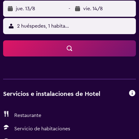
jue. 13/8
-
vie. 14/8
2 huéspedes, 1 habitación
Servicios e instalaciones de Hotel
Restaurante
Servicio de habitaciones