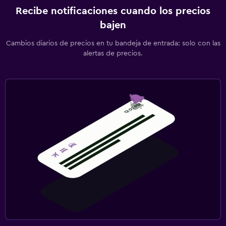
Recibe notificaciones cuando los precios
bajen
Cambios diarios de precios en tu bandeja de entrada: solo con las
alertas de precios.