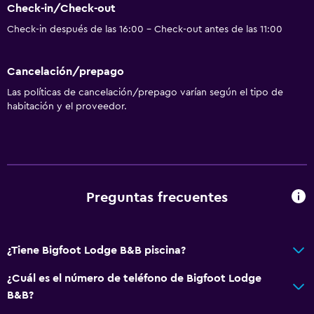
Check-in/Check-out
Check-in después de las 16:00 - Check-out antes de las 11:00
Cancelación/prepago
Las políticas de cancelación/prepago varían según el tipo de
habitación y el proveedor.
Preguntas frecuentes
¿Tiene Bigfoot Lodge B&B piscina?
¿Cuál es el número de teléfono de Bigfoot Lodge
B&B?