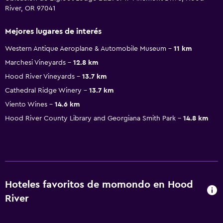
River, OR 97041
Mejores lugares de interés
Western Antique Aeroplane & Automobile Museum
11 km
Marchesi Vineyards
12.8 km
Hood River Vineyards
13.7 km
Cathedral Ridge Winery
13.7 km
Viento Wines
14.6 km
Hood River County Library and Georgiana Smith Park
14.8 km
Hoteles favoritos de momondo en Hood
River