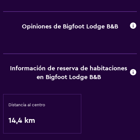
Opiniones de Bigfoot Lodge B&B
Información de reserva de habitaciones
en Bigfoot Lodge B&B
Distancia al centro
14,4 km