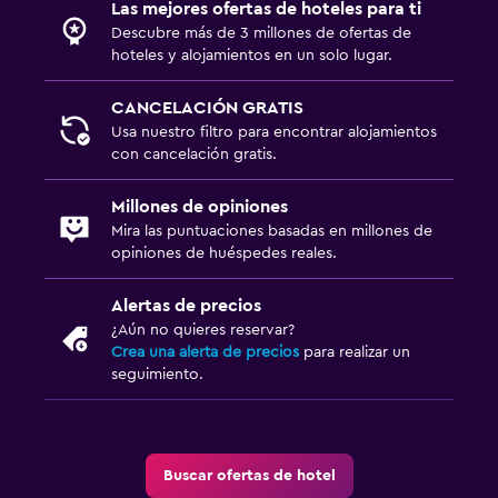
Las mejores ofertas de hoteles para ti
Descubre más de 3 millones de ofertas de
hoteles y alojamientos en un solo lugar.
CANCELACIÓN GRATIS
Usa nuestro filtro para encontrar alojamientos
con cancelación gratis.
Millones de opiniones
Mira las puntuaciones basadas en millones de
opiniones de huéspedes reales.
Alertas de precios
¿Aún no quieres reservar?
Crea una alerta de precios
para realizar un
seguimiento.
Buscar ofertas de hotel