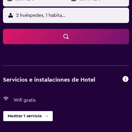
2 huéspedes, 1 habitación
Servicios e instalaciones de Hotel
Wifi gratis
Mostrar 1 servicio