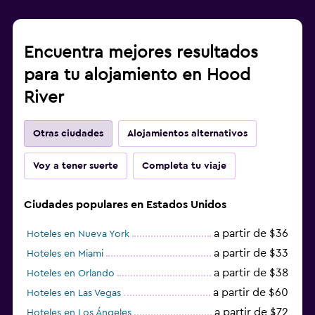
Encuentra mejores resultados
para tu alojamiento en Hood
River
Otras ciudades
Alojamientos alternativos
Voy a tener suerte
Completa tu viaje
Ciudades populares en Estados Unidos
a partir de $36
Hoteles en Nueva York
a partir de $33
Hoteles en Miami
a partir de $38
Hoteles en Orlando
a partir de $60
Hoteles en Las Vegas
a partir de $72
Hoteles en Los Ángeles