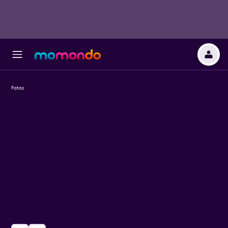
Fotos