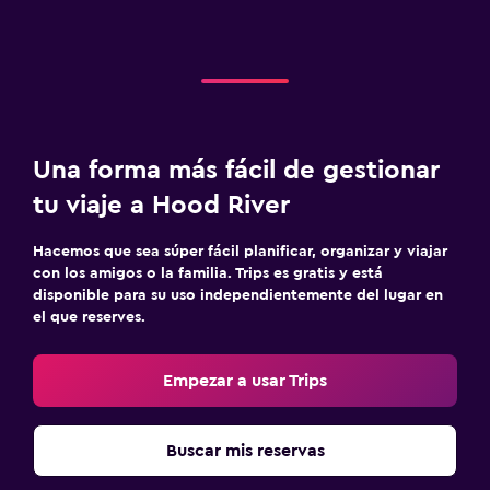
Una forma más fácil de gestionar
tu viaje a Hood River
Hacemos que sea súper fácil planificar, organizar y viajar
con los amigos o la familia. Trips es gratis y está
disponible para su uso independientemente del lugar en
el que reserves.
Empezar a usar Trips
Buscar mis reservas