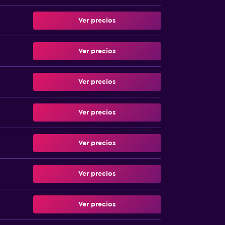
Ver precios
Ver precios
Ver precios
Ver precios
Ver precios
Ver precios
Ver precios