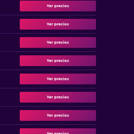
Ver precios
Ver precios
Ver precios
Ver precios
Ver precios
Ver precios
Ver precios
Ver precios