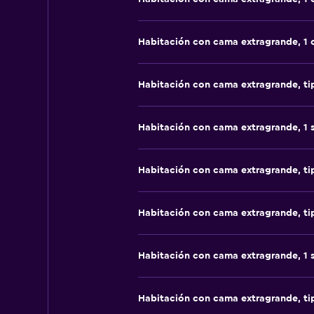
Habitación con cama extragrande, 1
Habitación con cama extragrande, t
Habitación con cama extragrande, 1 
Habitación con cama extragrande, t
Habitación con cama extragrande, t
Habitación con cama extragrande, 1 
Habitación con cama extragrande, t