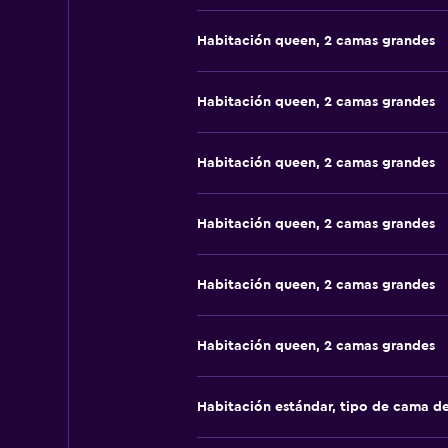
Habitación queen, 2 camas grandes
Habitación queen, 2 camas grandes
Habitación queen, 2 camas grandes
Habitación queen, 2 camas grandes
Habitación queen, 2 camas grandes
Habitación queen, 2 camas grandes
Habitación estándar, tipo de cama d