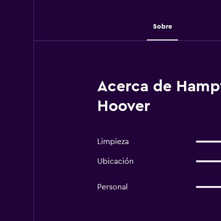
Sobre
Acerca de Hampt
Hoover
Limpieza
Ubicación
Personal