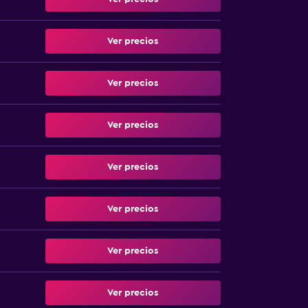
Ver precios
Ver precios
Ver precios
Ver precios
Ver precios
Ver precios
Ver precios