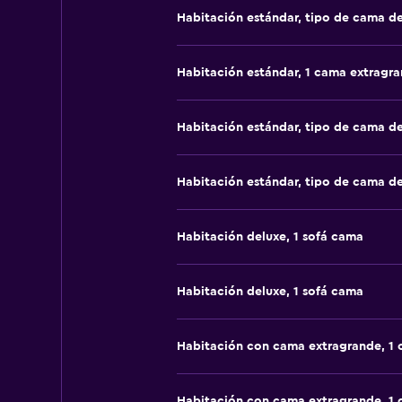
Habitación estándar, tipo de cama d
Habitación estándar, 1 cama extragr
Habitación estándar, tipo de cama d
Habitación estándar, tipo de cama d
Habitación deluxe, 1 sofá cama
Habitación deluxe, 1 sofá cama
Habitación con cama extragrande, 1
Habitación con cama extragrande, 1