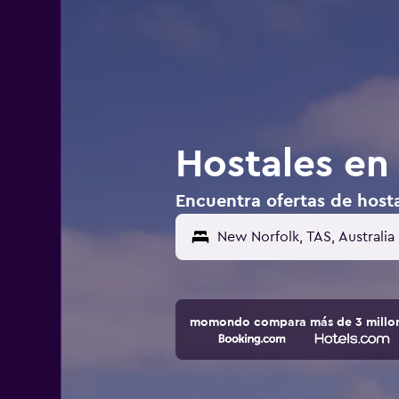
Hostales en
Encuentra ofertas de hosta
momondo compara más de 3 millone