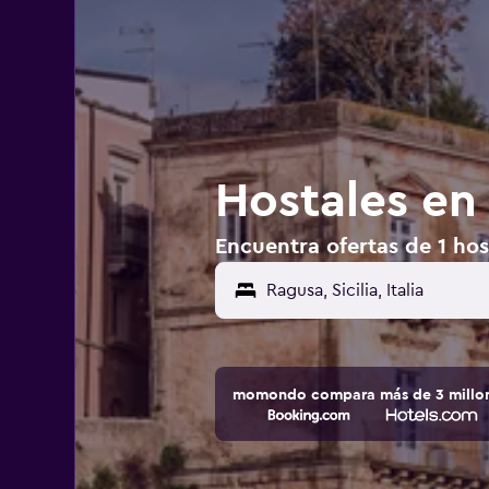
Hostales en 
Encuentra ofertas de 1 host
momondo compara más de 3 millone