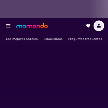
Los mejores hoteles
Estadísticas
Preguntas frecuentes