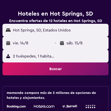
Hoteles en Hot Springs, SD
Encuentra ofertas de 12 hoteles en Hot Springs, SD
Hot Springs, SD, Estados Unidos
vie. 14/8
-
sáb. 15/8
2 huéspedes, 1 habitación
Buscar
momondo compara más de 3 millones de opciones de
hoteles y alojamientos.