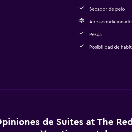
Secador de pelo
Aire acondicionado
Pesca
Posibilidad de habi
piniones de Suites at The Re