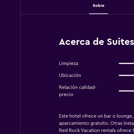
Sobre
Acerca de Suites
Limpieza
Ubicación
Relación calidad-
precio
Este hotel ofrece un bar o lounge,
aparcamiento gratuito. Otras insta
Red Rock Vacation rentals ofrece 