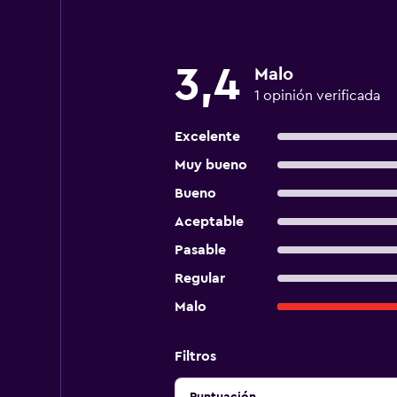
3,4
Malo
1 opinión verificada
Excelente
Muy bueno
Bueno
Aceptable
Pasable
Regular
Malo
Filtros