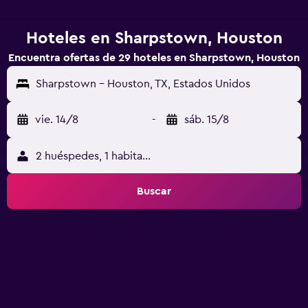
Hoteles en Sharpstown, Houston
Encuentra ofertas de 29 hoteles en Sharpstown, Houston
Sharpstown - Houston, TX, Estados Unidos
vie. 14/8
-
sáb. 15/8
2 huéspedes, 1 habitación
Buscar