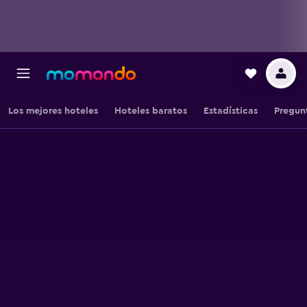
Los mejores hoteles
Hoteles baratos
Estadísticas
Pregun