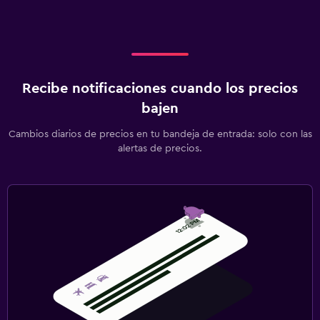
Recibe notificaciones cuando los precios
bajen
Cambios diarios de precios en tu bandeja de entrada: solo con las
alertas de precios.