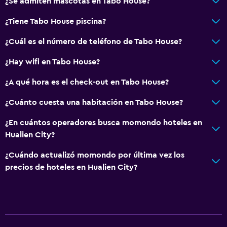
¿Se admiten mascotas en Tabo House?
¿Tiene Tabo House piscina?
¿Cuál es el número de teléfono de Tabo House?
¿Hay wifi en Tabo House?
¿A qué hora es el check-out en Tabo House?
¿Cuánto cuesta una habitación en Tabo House?
¿En cuántos operadores busca momondo hoteles en
Hualien City?
¿Cuándo actualizó momondo por última vez los
precios de hoteles en Hualien City?