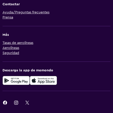
Contactar
Ayuda/Preguntas frecuentes
Prensa
Más
Tasas de aerolíneas
Aerolíneas
Seguridad
Descarga la app de momondo