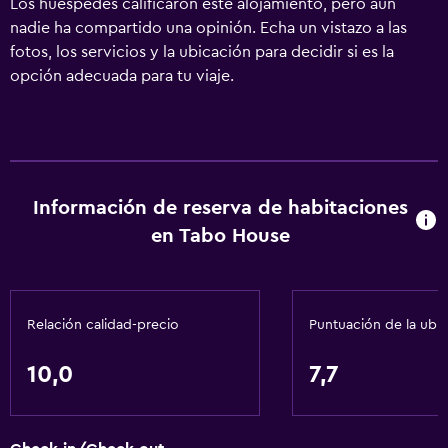
Los huéspedes calificaron este alojamiento, pero aún
nadie ha compartido una opinión. Echa un vistazo a las
fotos, los servicios y la ubicación para decidir si es la
opción adecuada para tu viaje.
Información de reserva de habitaciones
en Tabo House
Relación calidad-precio
Puntuación de la ubi
10,0
7,7