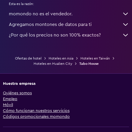
Esta es la razón:
momondo no es el vendedor.
Agregamos montones de datos para ti
¿Por qué los precios no son 100% exactos?
Ofertas de hotel
Hoteles en Asia
Hoteles en Taiwán
Hoteles en Hualien City
Tabo House
Nuestra empresa
Quiénes somos
Empleo
Móvil
Cómo funcionan nuestros servicios
Códigos promocionales momondo