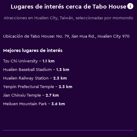
Lugares de interés cerca de Tabo House
Atracciones en Hualien City, Taiwán, seleccionadas por momondo
Ubicación de Tabo House: No. 79, Jian Hua Rd., Hualien City 970
Mejores lugares de interés
Tzu Chi University
1.1 km
Hualien Baseball Stadium
1.3 km
Hualien Railway Station
2.3 km
Yenpin Prefectural Temple
2.3 km
Jian Chinxiu Temple
2.7 km
Meiluen Mountain Park
3.6 km