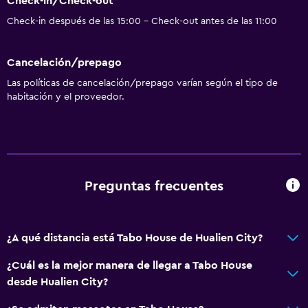
Check-in/Check-out
Check-in después de las 15:00 - Check-out antes de las 11:00
Cancelación/prepago
Las políticas de cancelación/prepago varían según el tipo de
habitación y el proveedor.
Preguntas frecuentes
¿A qué distancia está Tabo House de Hualien City?
¿Cuál es la mejor manera de llegar a Tabo House
desde Hualien City?