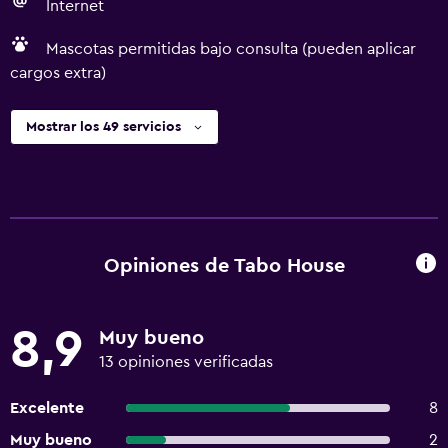
Internet
Mascotas permitidas bajo consulta (pueden aplicar
cargos extra)
Mostrar los 49 servicios
Opiniones de Tabo House
8,9
Muy bueno
13 opiniones verificadas
Excelente
8
Muy bueno
2