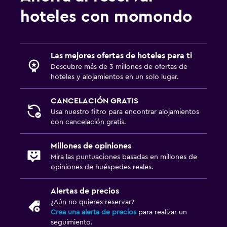
hoteles con momondo
Las mejores ofertas de hoteles para ti
Descubre más de 3 millones de ofertas de
hoteles y alojamientos en un solo lugar.
CANCELACIÓN GRATIS
Usa nuestro filtro para encontrar alojamientos
con cancelación gratis.
Millones de opiniones
Mira las puntuaciones basadas en millones de
opiniones de huéspedes reales.
Alertas de precios
¿Aún no quieres reservar?
Crea una alerta de precios
para realizar un
seguimiento.