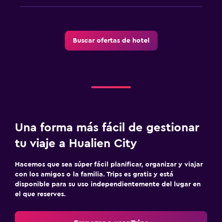
Buscar ofertas de hotel
Una forma más fácil de gestionar
tu viaje a Hualien City
Hacemos que sea súper fácil planificar, organizar y viajar
con los amigos o la familia. Trips es gratis y está
disponible para su uso independientemente del lugar en
el que reserves.