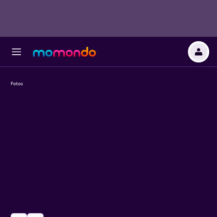
Fotos