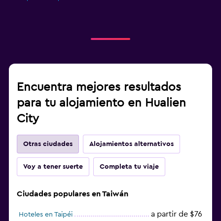
Encuentra mejores resultados
para tu alojamiento en Hualien
City
Otras ciudades
Alojamientos alternativos
Voy a tener suerte
Completa tu viaje
Ciudades populares en Taiwán
a partir de $76
Hoteles en Taipéi