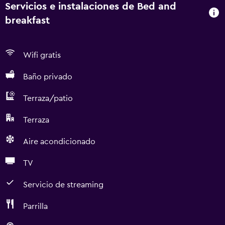
Servicios e instalaciones de Bed and
breakfast
Wifi gratis
Baño privado
Terraza/patio
Terraza
Aire acondicionado
TV
Servicio de streaming
Parrilla