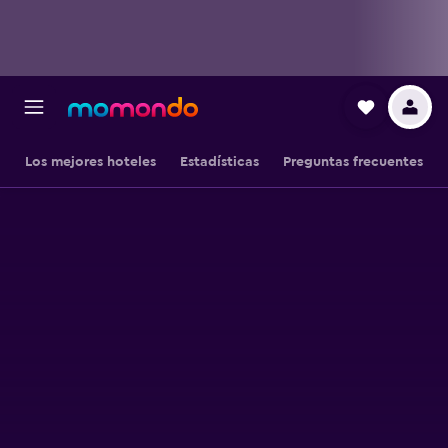
Los mejores hoteles
Estadísticas
Preguntas frecuentes