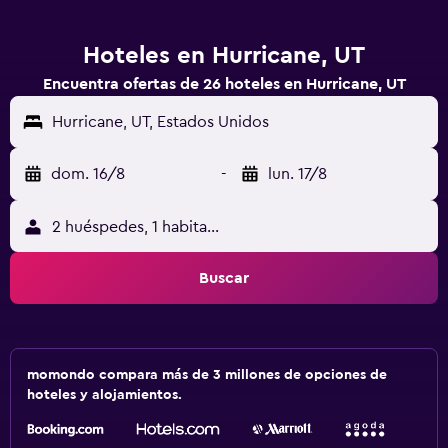
Hoteles en Hurricane, UT
Encuentra ofertas de 26 hoteles en Hurricane, UT
Hurricane, UT, Estados Unidos
dom. 16/8
-
lun. 17/8
2 huéspedes, 1 habitación
Buscar
momondo compara más de 3 millones de opciones de
hoteles y alojamientos.