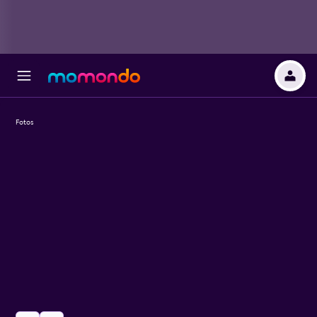
Fotos