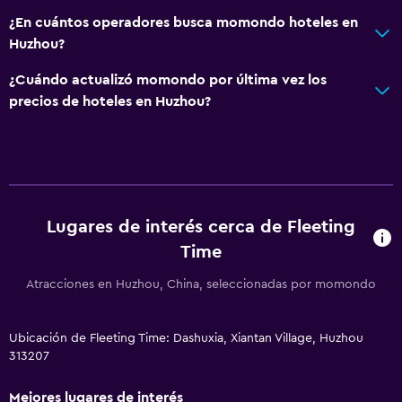
¿En cuántos operadores busca momondo hoteles en
Huzhou?
¿Cuándo actualizó momondo por última vez los
precios de hoteles en Huzhou?
Lugares de interés cerca de Fleeting
Time
Atracciones en Huzhou, China, seleccionadas por momondo
Ubicación de Fleeting Time: Dashuxia, Xiantan Village, Huzhou
313207
Mejores lugares de interés