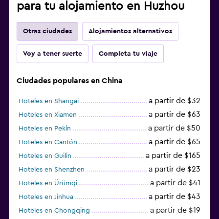
para tu alojamiento en Huzhou
Otras ciudades
Alojamientos alternativos
Voy a tener suerte
Completa tu viaje
Ciudades populares en China
a partir de $32
Hoteles en Shangai
a partir de $63
Hoteles en Xiamen
a partir de $50
Hoteles en Pekín
a partir de $65
Hoteles en Cantón
a partir de $165
Hoteles en Guilin
a partir de $23
Hoteles en Shenzhen
a partir de $41
Hoteles en Ürümqi
a partir de $43
Hoteles en Jinhua
a partir de $19
Hoteles en Chongqing