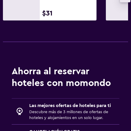
$31
Ahorra al reservar
hoteles con momondo
Las mejores ofertas de hoteles para ti
Descubre más de 3 millones de ofertas de
hoteles y alojamientos en un solo lugar.