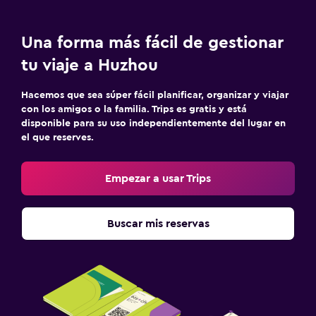
Una forma más fácil de gestionar
tu viaje a Huzhou
Hacemos que sea súper fácil planificar, organizar y viajar
con los amigos o la familia. Trips es gratis y está
disponible para su uso independientemente del lugar en
el que reserves.
Empezar a usar Trips
Buscar mis reservas