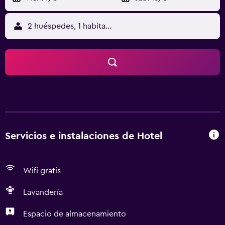
2 huéspedes, 1 habitación
Servicios e instalaciones de Hotel
Wifi gratis
Lavandería
Espacio de almacenamiento