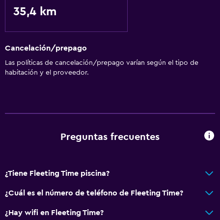
35,4 km
Cancelación/prepago
Las políticas de cancelación/prepago varían según el tipo de
habitación y el proveedor.
Preguntas frecuentes
¿Tiene Fleeting Time piscina?
¿Cuál es el número de teléfono de Fleeting Time?
¿Hay wifi en Fleeting Time?