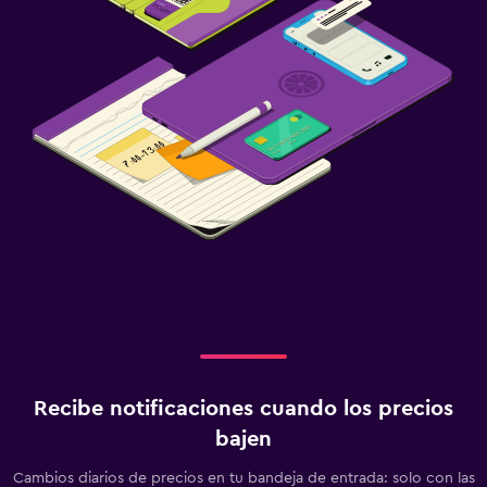
Recibe notificaciones cuando los precios
bajen
Cambios diarios de precios en tu bandeja de entrada: solo con las