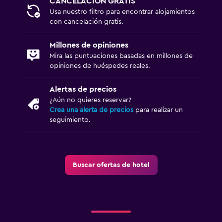
CANCELACIÓN GRATIS
Usa nuestro filtro para encontrar alojamientos
con cancelación gratis.
Millones de opiniones
Mira las puntuaciones basadas en millones de
opiniones de huéspedes reales.
Alertas de precios
¿Aún no quieres reservar?
Crea una alerta de precios
para realizar un
seguimiento.
Buscar ofertas de hotel