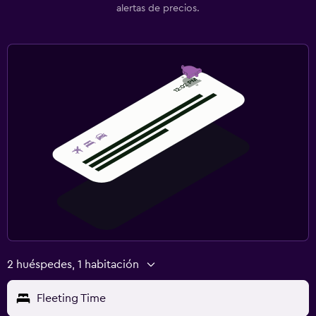
alertas de precios.
2 huéspedes, 1 habitación
Fleeting Time