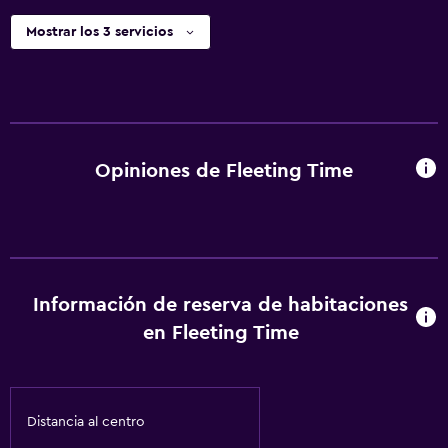
Mostrar los 3 servicios
Opiniones de Fleeting Time
Información de reserva de habitaciones
en Fleeting Time
Distancia al centro