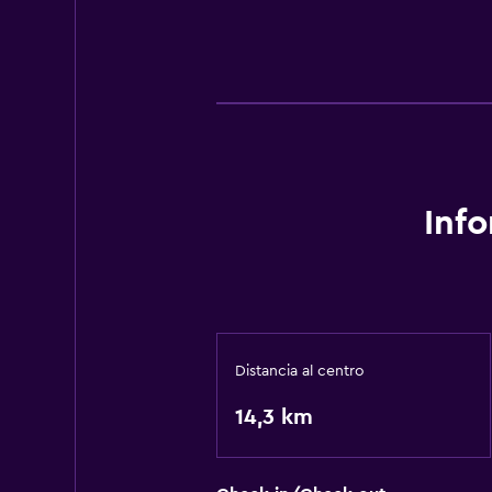
Inf
Distancia al centro
14,3 km