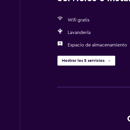
Wifi gratis
Lavandería
Espacio de almacenamiento
Mostrar los 5 servicios