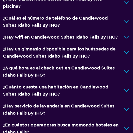
piscina?
¿Cuál es el número de teléfono de Candlewood
Suites Idaho Falls By IHG?
¿Hay wifi en Candlewood Suites Idaho Falls By IHG?
¿Hay un gimnasio disponible para los huéspedes de
Candlewood Suites Idaho Falls By IHG?
¿A qué hora es el check-out en Candlewood Suites
Idaho Falls By IHG?
¿Cuánto cuesta una habitación en Candlewood
Suites Idaho Falls By IHG?
¿Hay servicio de lavandería en Candlewood Suites
Idaho Falls By IHG?
¿En cuántos operadores busca momondo hoteles en
Idaho Falls?