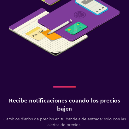
Recibe notificaciones cuando los precios
bajen
Cambios diarios de precios en tu bandeja de entrada: solo con las
alertas de precios.