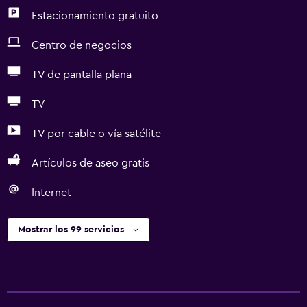
Estacionamiento gratuito
Centro de negocios
TV de pantalla plana
TV
TV por cable o vía satélite
Artículos de aseo gratis
Internet
Mostrar los 99 servicios