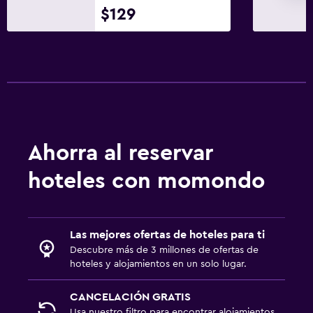
$129
Ahorra al reservar
hoteles con momondo
Las mejores ofertas de hoteles para ti
Descubre más de 3 millones de ofertas de
hoteles y alojamientos en un solo lugar.
CANCELACIÓN GRATIS
Usa nuestro filtro para encontrar alojamientos