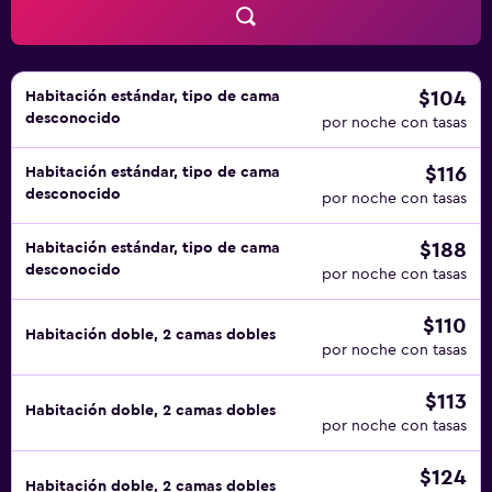
$104
Habitación estándar, tipo de cama
desconocido
por noche con tasas
$116
Habitación estándar, tipo de cama
desconocido
por noche con tasas
$188
Habitación estándar, tipo de cama
desconocido
por noche con tasas
$110
Habitación doble, 2 camas dobles
por noche con tasas
$113
Habitación doble, 2 camas dobles
por noche con tasas
$124
Habitación doble, 2 camas dobles