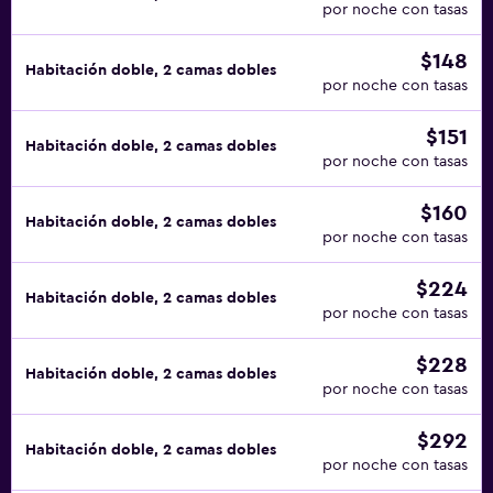
por noche con tasas
$148
Habitación doble, 2 camas dobles
por noche con tasas
$151
Habitación doble, 2 camas dobles
por noche con tasas
$160
Habitación doble, 2 camas dobles
por noche con tasas
$224
Habitación doble, 2 camas dobles
por noche con tasas
$228
Habitación doble, 2 camas dobles
por noche con tasas
$292
Habitación doble, 2 camas dobles
por noche con tasas