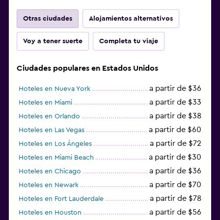
Otras ciudades
Alojamientos alternativos
Voy a tener suerte
Completa tu viaje
Ciudades populares en Estados Unidos
a partir de $36
Hoteles en Nueva York
a partir de $33
Hoteles en Miami
a partir de $38
Hoteles en Orlando
a partir de $60
Hoteles en Las Vegas
a partir de $72
Hoteles en Los Ángeles
a partir de $30
Hoteles en Miami Beach
a partir de $36
Hoteles en Chicago
a partir de $70
Hoteles en Newark
a partir de $78
Hoteles en Fort Lauderdale
a partir de $56
Hoteles en Houston