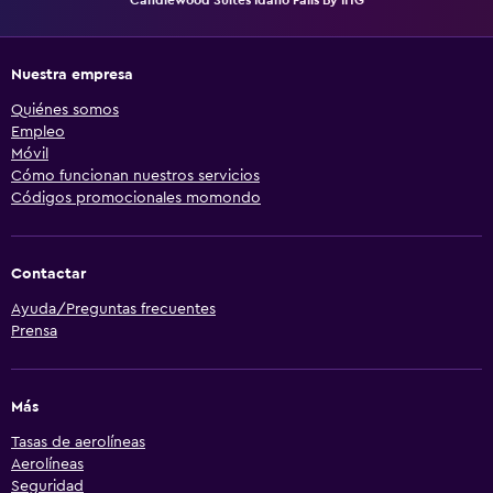
Nuestra empresa
Quiénes somos
Empleo
Móvil
Cómo funcionan nuestros servicios
Códigos promocionales momondo
Contactar
Ayuda/Preguntas frecuentes
Prensa
Más
Tasas de aerolíneas
Aerolíneas
Seguridad