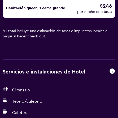
$246
Habitación queen, 1 cama grande
por noche con tasas
*
El total incluye una estimación de tasas e impuestos locales a
pagar al hacer check-out.
Servicios e instalaciones de Hotel
Gimnasio
Tetera/cafetera
Cafetera