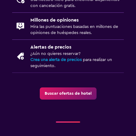
con cancelación gratis.
Millones de opiniones
Mira las puntuaciones basadas en millones de
opiniones de huéspedes reales.
Alertas de precios
¿Aún no quieres reservar?
Crea una alerta de precios
para realizar un
seguimiento.
Buscar ofertas de hotel