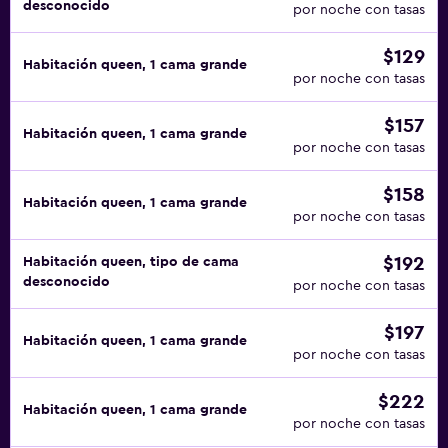
desconocido
por noche con tasas
$129
Habitación queen, 1 cama grande
por noche con tasas
$157
Habitación queen, 1 cama grande
por noche con tasas
$158
Habitación queen, 1 cama grande
por noche con tasas
$192
Habitación queen, tipo de cama
desconocido
por noche con tasas
$197
Habitación queen, 1 cama grande
por noche con tasas
$222
Habitación queen, 1 cama grande
por noche con tasas