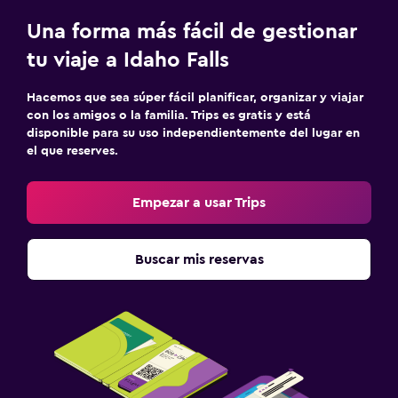
Una forma más fácil de gestionar
tu viaje a Idaho Falls
Hacemos que sea súper fácil planificar, organizar y viajar
con los amigos o la familia. Trips es gratis y está
disponible para su uso independientemente del lugar en
el que reserves.
Empezar a usar Trips
Buscar mis reservas