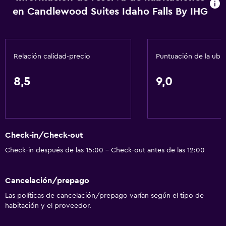
en Candlewood Suites Idaho Falls By IHG
Relación calidad-precio
Puntuación de la ubi
8,5
9,0
Check-in/Check-out
Check-in después de las 15:00 - Check-out antes de las 12:00
Cancelación/prepago
Las políticas de cancelación/prepago varían según el tipo de
habitación y el proveedor.