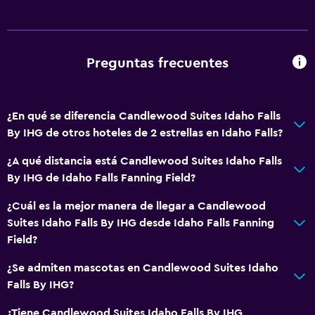
Preguntas frecuentes
¿En qué se diferencia Candlewood Suites Idaho Falls
By IHG de otros hoteles de 2 estrellas en Idaho Falls?
¿A qué distancia está Candlewood Suites Idaho Falls
By IHG de Idaho Falls Fanning Field?
¿Cuál es la mejor manera de llegar a Candlewood
Suites Idaho Falls By IHG desde Idaho Falls Fanning
Field?
¿Se admiten mascotas en Candlewood Suites Idaho
Falls By IHG?
¿Tiene Candlewood Suites Idaho Falls By IHG