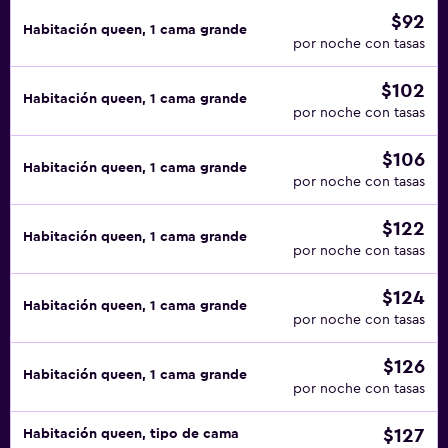
$92
Habitación queen, 1 cama grande
por noche con tasas
$102
Habitación queen, 1 cama grande
por noche con tasas
$106
Habitación queen, 1 cama grande
por noche con tasas
$122
Habitación queen, 1 cama grande
por noche con tasas
$124
Habitación queen, 1 cama grande
por noche con tasas
$126
Habitación queen, 1 cama grande
por noche con tasas
$127
Habitación queen, tipo de cama