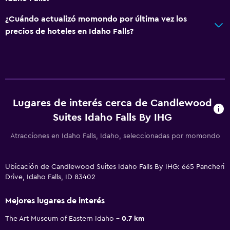
¿Cuándo actualizó momondo por última vez los
precios de hoteles en Idaho Falls?
Lugares de interés cerca de Candlewood
Suites Idaho Falls By IHG
Atracciones en Idaho Falls, Idaho, seleccionadas por momondo
Ubicación de Candlewood Suites Idaho Falls By IHG: 665 Pancheri
Drive, Idaho Falls, ID 83402
Mejores lugares de interés
The Art Museum of Eastern Idaho
0.7 km