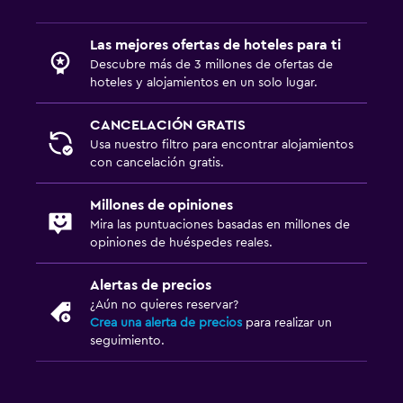
Las mejores ofertas de hoteles para ti
Descubre más de 3 millones de ofertas de
hoteles y alojamientos en un solo lugar.
CANCELACIÓN GRATIS
Usa nuestro filtro para encontrar alojamientos
con cancelación gratis.
Millones de opiniones
Mira las puntuaciones basadas en millones de
opiniones de huéspedes reales.
Alertas de precios
¿Aún no quieres reservar?
Crea una alerta de precios
para realizar un
seguimiento.