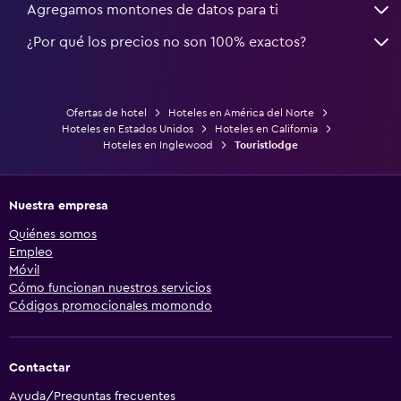
Agregamos montones de datos para ti
¿Por qué los precios no son 100% exactos?
Ofertas de hotel
Hoteles en América del Norte
Hoteles en Estados Unidos
Hoteles en California
Hoteles en Inglewood
Touristlodge
Nuestra empresa
Quiénes somos
Empleo
Móvil
Cómo funcionan nuestros servicios
Códigos promocionales momondo
Contactar
Ayuda/Preguntas frecuentes