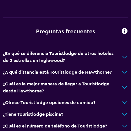
Preguntas frecuentes
¿En qué se diferencia Touristlodge de otros hoteles
de 2 estrellas en Inglewood?
¿A qué distancia está Touristlodge de Hawthorne?
¿Cuál es la mejor manera de llegar a Touristlodge
desde Hawthorne?
¿Ofrece Touristlodge opciones de comida?
¿Tiene Touristlodge piscina?
¿Cuál es el número de teléfono de Touristlodge?