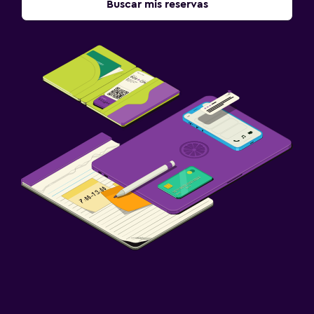
Buscar mis reservas