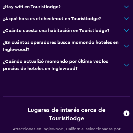
¿Hay wifi en Touristlodge?
¿A qué hora es el check-out en Touristlodge?
¿Cuánto cuesta una habitación en Touristlodge?
¿En cuántos operadores busca momondo hoteles en
Inglewood?
¿Cuándo actualizó momondo por última vez los
precios de hoteles en Inglewood?
Lugares de interés cerca de
Touristlodge
Atracciones en Inglewood, California, seleccionadas por