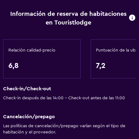
Información de reserva de habitaciones
en Touristlodge
Relación calidad-precio
Puntuación de la ubi
6,8
7,2
Check-in/Check-out
Check-in después de las 14:00 - Check-out antes de las 11:00
Cancelación/prepago
Las políticas de cancelación/prepago varían según el tipo de
habitación y el proveedor.