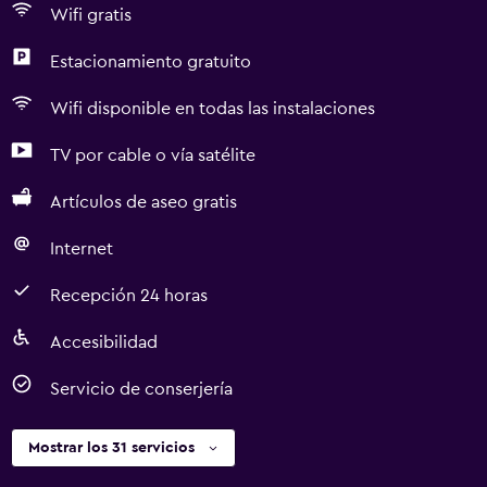
Wifi gratis
Estacionamiento gratuito
Wifi disponible en todas las instalaciones
TV por cable o vía satélite
Artículos de aseo gratis
Internet
Recepción 24 horas
Accesibilidad
Servicio de conserjería
Mostrar los 31 servicios