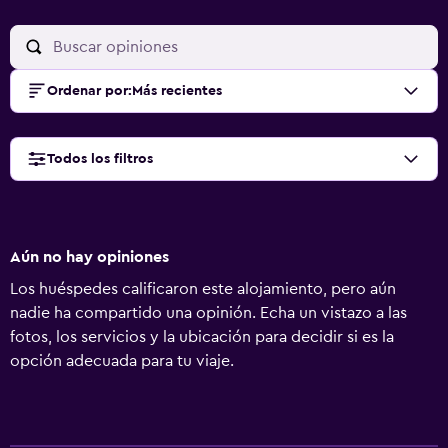
Ordenar por
:
Más recientes
Todos los filtros
Aún no hay opiniones
Los huéspedes calificaron este alojamiento, pero aún
nadie ha compartido una opinión. Echa un vistazo a las
fotos, los servicios y la ubicación para decidir si es la
opción adecuada para tu viaje.