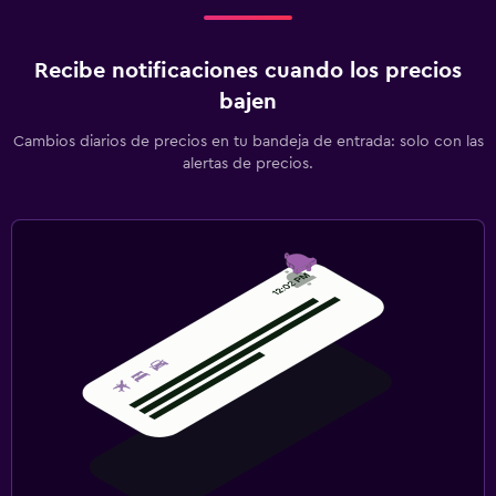
Recibe notificaciones cuando los precios
bajen
Cambios diarios de precios en tu bandeja de entrada: solo con las
alertas de precios.