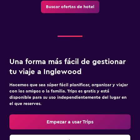
Buscar ofertas de hotel
Una forma más fácil de gestionar
tu viaje a Inglewood
Hacemos que sea súper fácil planificar, organizar y viajar
con los amigos o la familia. Trips es gratis y está
disponible para su uso independientemente del lugar en
el que reserves.
Empezar a usar Trips