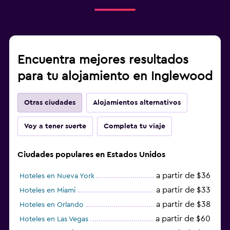
Encuentra mejores resultados
para tu alojamiento en Inglewood
Otras ciudades
Alojamientos alternativos
Voy a tener suerte
Completa tu viaje
Ciudades populares en Estados Unidos
a partir de $36
Hoteles en Nueva York
a partir de $33
Hoteles en Miami
a partir de $38
Hoteles en Orlando
a partir de $60
Hoteles en Las Vegas