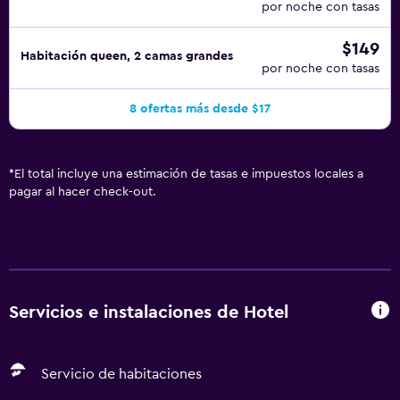
por noche con tasas
$149
Habitación queen, 2 camas grandes
por noche con tasas
8 ofertas más desde $17
*
El total incluye una estimación de tasas e impuestos locales a
pagar al hacer check-out.
Servicios e instalaciones de Hotel
Servicio de habitaciones