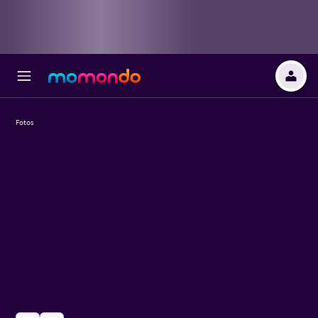
Fotos