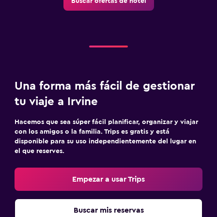
Buscar ofertas de hotel
Una forma más fácil de gestionar
tu viaje a Irvine
Hacemos que sea súper fácil planificar, organizar y viajar
con los amigos o la familia. Trips es gratis y está
disponible para su uso independientemente del lugar en
el que reserves.
Empezar a usar Trips
Buscar mis reservas