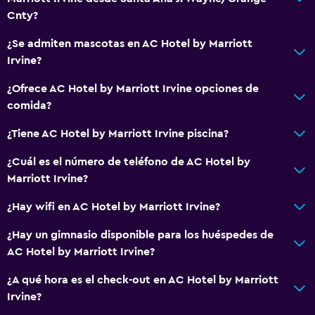
Cnty?
¿Se admiten mascotas en AC Hotel by Marriott
Irvine?
¿Ofrece AC Hotel by Marriott Irvine opciones de
comida?
¿Tiene AC Hotel by Marriott Irvine piscina?
¿Cuál es el número de teléfono de AC Hotel by
Marriott Irvine?
¿Hay wifi en AC Hotel by Marriott Irvine?
¿Hay un gimnasio disponible para los huéspedes de
AC Hotel by Marriott Irvine?
¿A qué hora es el check-out en AC Hotel by Marriott
Irvine?