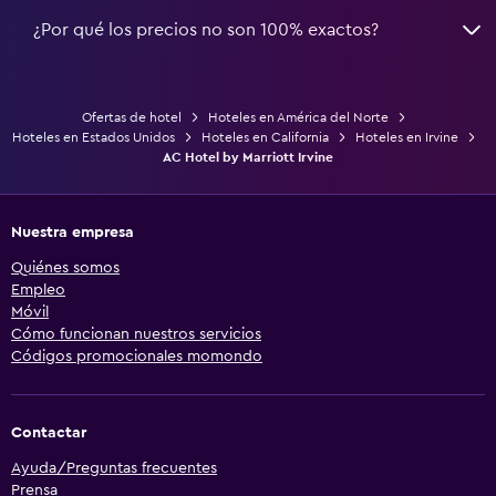
¿Por qué los precios no son 100% exactos?
Ofertas de hotel
Hoteles en América del Norte
Hoteles en Estados Unidos
Hoteles en California
Hoteles en Irvine
AC Hotel by Marriott Irvine
Nuestra empresa
Quiénes somos
Empleo
Móvil
Cómo funcionan nuestros servicios
Códigos promocionales momondo
Contactar
Ayuda/Preguntas frecuentes
Prensa