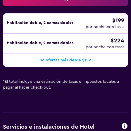
$199
Habitación doble, 2 camas dobles
por noche con tasas
$224
Habitación doble, 2 camas dobles
por noche con tasas
16 ofertas más desde $159
*
El total incluye una estimación de tasas e impuestos locales a
pagar al hacer check-out.
Servicios e instalaciones de Hotel