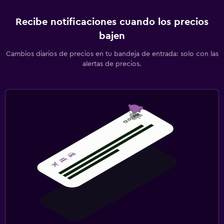
Recibe notificaciones cuando los precios
bajen
Cambios diarios de precios en tu bandeja de entrada: solo con las
alertas de precios.