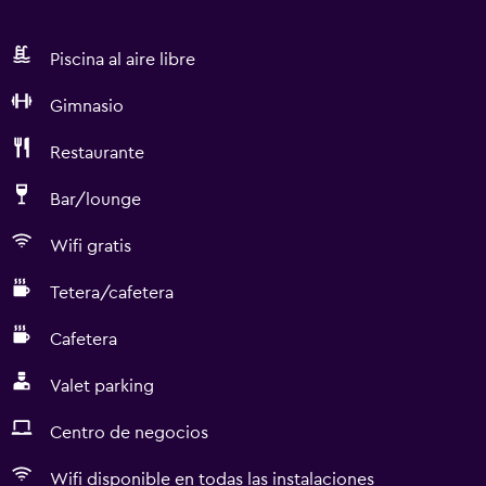
Piscina al aire libre
Gimnasio
Restaurante
Bar/lounge
Wifi gratis
Tetera/cafetera
Cafetera
Valet parking
Centro de negocios
Wifi disponible en todas las instalaciones