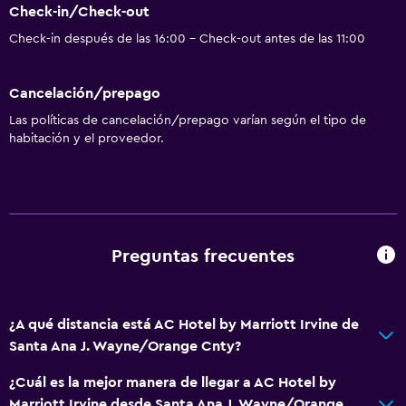
Check-in/Check-out
Check-in después de las 16:00 - Check-out antes de las 11:00
Cancelación/prepago
Las políticas de cancelación/prepago varían según el tipo de
habitación y el proveedor.
Preguntas frecuentes
¿A qué distancia está AC Hotel by Marriott Irvine de
Santa Ana J. Wayne/Orange Cnty?
¿Cuál es la mejor manera de llegar a AC Hotel by
Marriott Irvine desde Santa Ana J. Wayne/Orange