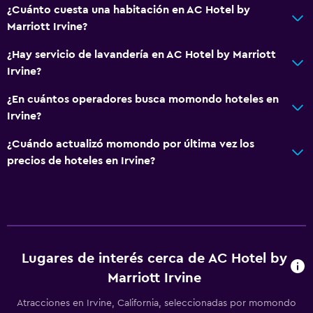
¿Cuánto cuesta una habitación en AC Hotel by
Marriott Irvine?
¿Hay servicio de lavandería en AC Hotel by Marriott
Irvine?
¿En cuántos operadores busca momondo hoteles en
Irvine?
¿Cuándo actualizó momondo por última vez los
precios de hoteles en Irvine?
Lugares de interés cerca de AC Hotel by
Marriott Irvine
Atracciones en Irvine, California, seleccionadas por momondo