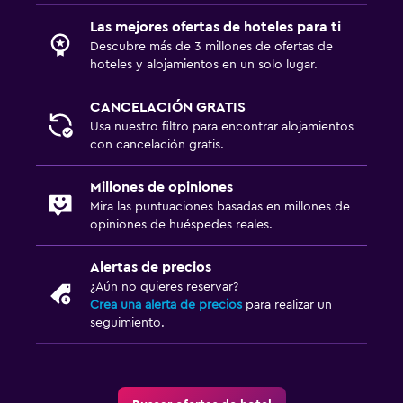
Las mejores ofertas de hoteles para ti
Descubre más de 3 millones de ofertas de
hoteles y alojamientos en un solo lugar.
CANCELACIÓN GRATIS
Usa nuestro filtro para encontrar alojamientos
con cancelación gratis.
Millones de opiniones
Mira las puntuaciones basadas en millones de
opiniones de huéspedes reales.
Alertas de precios
¿Aún no quieres reservar?
Crea una alerta de precios
para realizar un
seguimiento.