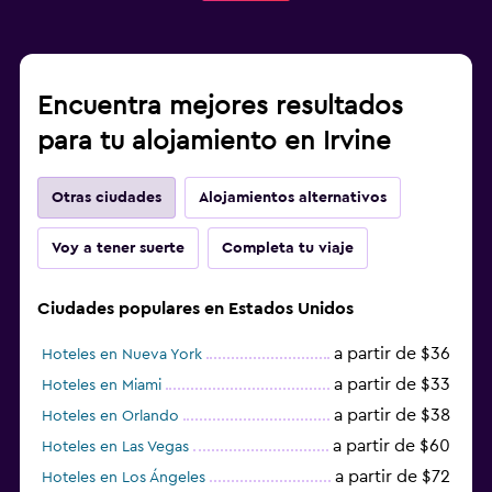
Encuentra mejores resultados
para tu alojamiento en Irvine
Otras ciudades
Alojamientos alternativos
Voy a tener suerte
Completa tu viaje
Ciudades populares en Estados Unidos
a partir de $36
Hoteles en Nueva York
a partir de $33
Hoteles en Miami
a partir de $38
Hoteles en Orlando
a partir de $60
Hoteles en Las Vegas
a partir de $72
Hoteles en Los Ángeles