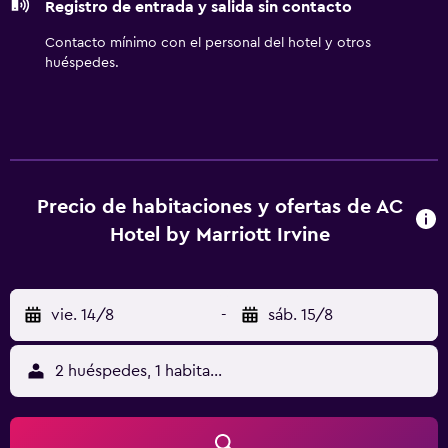
Registro de entrada y salida sin contacto
Contacto mínimo con el personal del hotel y otros
huéspedes.
Precio de habitaciones y ofertas de AC
Hotel by Marriott Irvine
vie. 14/8
-
sáb. 15/8
2 huéspedes, 1 habitación