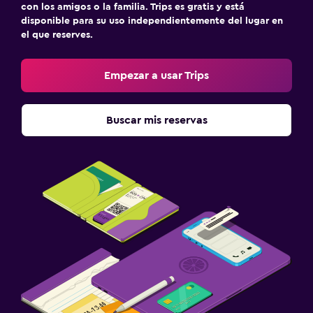
con los amigos o la familia. Trips es gratis y está
disponible para su uso independientemente del lugar en
el que reserves.
Empezar a usar Trips
Buscar mis reservas