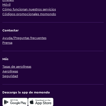
Móvil
Cómo funcionan nuestros servicios
Códigos promocionales momondo
Contactar
Ayuda/Preguntas frecuentes
Prensa
Más
Tasas de aerolíneas
Aerolíneas
Seguridad
Descarga la app de momondo