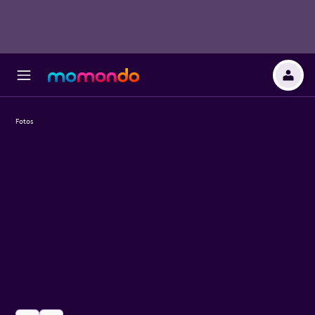
Fotos