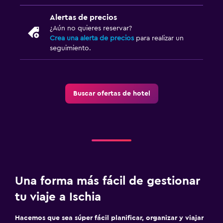
Alertas de precios
¿Aún no quieres reservar?
Crea una alerta de precios
para realizar un
seguimiento.
Buscar ofertas de hotel
Una forma más fácil de gestionar
tu viaje a Ischia
Hacemos que sea súper fácil planificar, organizar y viajar