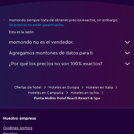
momondo siempre trata de obtener precios exactos, sin embargo,
*
los precios no están garantizados
.
Esta es la razón:
momondo no es el vendedor.
Agregamos montones de datos para ti
¿Por qué los precios no son 100% exactos?
Ofertas de hotel
Hoteles en Europa
Hoteles en Italia
Hoteles en Campania
Hoteles en Ischia
Punta Molino Hotel Beach Resort & Spa
Nuestra empresa
Quiénes somos
Empleo