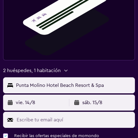
2 huéspedes, 1 habitación
Punta Molino Hotel Beach Resort & Spa
vie. 14/8
sáb. 15/8
Recibir las ofertas especiales de momondo