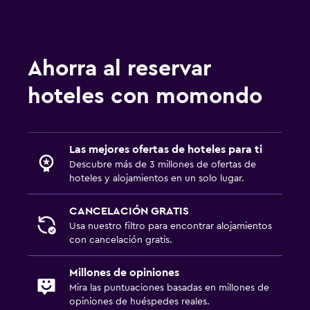
Ahorra al reservar
hoteles con momondo
Las mejores ofertas de hoteles para ti
Descubre más de 3 millones de ofertas de
hoteles y alojamientos en un solo lugar.
CANCELACIÓN GRATIS
Usa nuestro filtro para encontrar alojamientos
con cancelación gratis.
Millones de opiniones
Mira las puntuaciones basadas en millones de
opiniones de huéspedes reales.