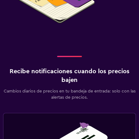
Recibe notificaciones cuando los precios
bajen
Cambios diarios de precios en tu bandeja de entrada: solo con las
alertas de precios.