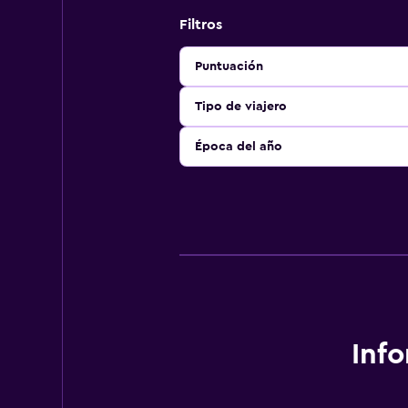
Filtros
Puntuación
Tipo de viajero
Época del año
Inf