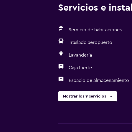
Servicios e inst
Servicio de habitaciones
Traslado aeropuerto
Lavandería
Caja fuerte
Espacio de almacenamiento
Mostrar los 9 servicios