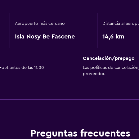
Aeropuerto más cercano
Distancia al aerop
Isla Nosy Be Fascene
14,6 km
Cancelación/prepago
out antes de las 11:00
Las políticas de cancelación
proveedor.
Preguntas frecuentes