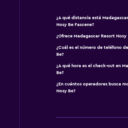
¿A qué distancia está Madagascar
Nosy Be Fascene?
¿Ofrece Madagascar Resort Nosy
¿Cuál es el número de teléfono 
Be?
¿A qué hora es el check-out en M
Be?
¿En cuántos operadores busca mo
Nosy Be?