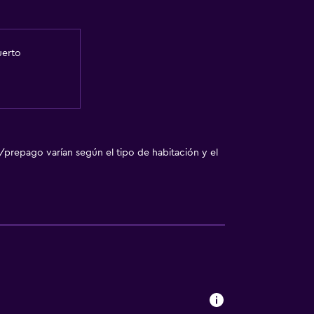
uerto
/prepago varían según el tipo de habitación y el