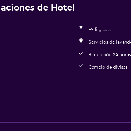
alaciones de Hotel
Wifi gratis
Servicios de lavande
Recepción 24 horas
Cambio de divisas