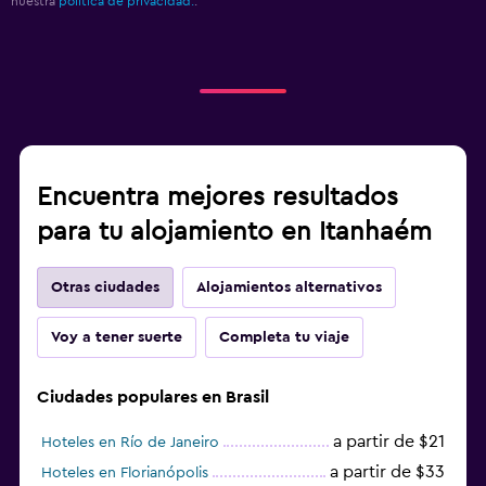
nuestra
política de privacidad.
.
Encuentra mejores resultados
para tu alojamiento en Itanhaém
Otras ciudades
Alojamientos alternativos
Voy a tener suerte
Completa tu viaje
Ciudades populares en Brasil
a partir de $21
Hoteles en Río de Janeiro
a partir de $33
Hoteles en Florianópolis