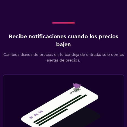
Recibe notificaciones cuando los precios
bajen
Cambios diarios de precios en tu bandeja de entrada: solo con las
alertas de precios.