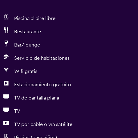
Piscina al aire libre
Restaurante
Bar/lounge
Servicio de habitaciones
Wifi gratis
Estacionamiento gratuito
TV de pantalla plana
TV
TV por cable o vía satélite
Piscina (para niños)