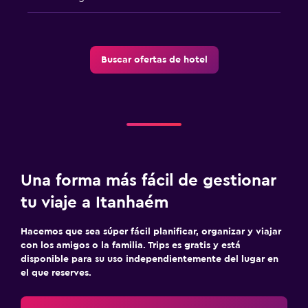
Buscar ofertas de hotel
Una forma más fácil de gestionar
tu viaje a Itanhaém
Hacemos que sea súper fácil planificar, organizar y viajar
con los amigos o la familia. Trips es gratis y está
disponible para su uso independientemente del lugar en
el que reserves.