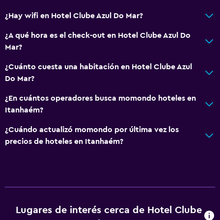
¿Hay wifi en Hotel Clube Azul Do Mar?
¿A qué hora es el check-out en Hotel Clube Azul Do
Mar?
¿Cuánto cuesta una habitación en Hotel Clube Azul
Do Mar?
¿En cuántos operadores busca momondo hoteles en
Itanhaém?
¿Cuándo actualizó momondo por última vez los
precios de hoteles en Itanhaém?
Lugares de interés cerca de Hotel Clube