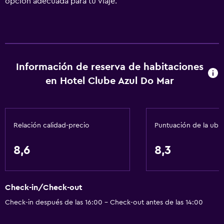
opción adecuada para tu viaje.
Información de reserva de habitaciones
en Hotel Clube Azul Do Mar
Relación calidad-precio
Puntuación de la ubi
8,6
8,3
Check-in/Check-out
Check-in después de las 16:00 - Check-out antes de las 14:00