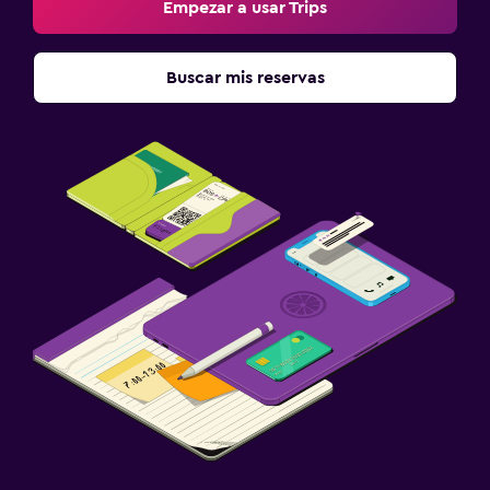
Empezar a usar Trips
Buscar mis reservas