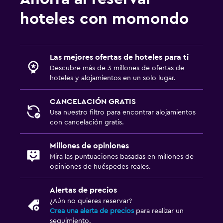
hoteles con momondo
Las mejores ofertas de hoteles para ti
Descubre más de 3 millones de ofertas de
hoteles y alojamientos en un solo lugar.
CANCELACIÓN GRATIS
Usa nuestro filtro para encontrar alojamientos
con cancelación gratis.
Millones de opiniones
Mira las puntuaciones basadas en millones de
opiniones de huéspedes reales.
Alertas de precios
¿Aún no quieres reservar?
Crea una alerta de precios
para realizar un
seguimiento.