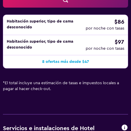
$86
Habitación superior, tipo de cama
desconocido
por noche con tasas
$97
Habitación superior, tipo de cama
desconocido
por noche con tasas
8 ofertas más desde $47
*
El total incluye una estimación de tasas e impuestos locales a
pagar al hacer check-out.
Servicios e instalaciones de Hotel