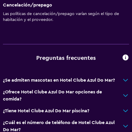
Cancelación/prepago
Las políticas de cancelación/prepago varían según el tipo de
habitación y el proveedor.
Preguntas frecuentes
¿Se admiten mascotas en Hotel Clube Azul Do Mar?
¿Ofrece Hotel Clube Azul Do Mar opciones de
comida?
¿Tiene Hotel Clube Azul Do Mar piscina?
¿Cuál es el número de teléfono de Hotel Clube Azul
Do Mar?