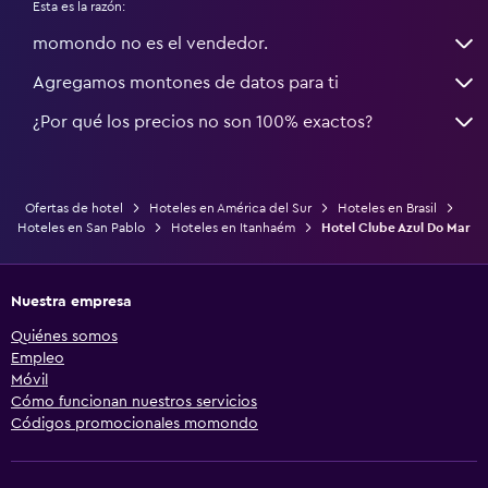
Esta es la razón:
momondo no es el vendedor.
Agregamos montones de datos para ti
¿Por qué los precios no son 100% exactos?
Ofertas de hotel
Hoteles en América del Sur
Hoteles en Brasil
Hoteles en San Pablo
Hoteles en Itanhaém
Hotel Clube Azul Do Mar
Nuestra empresa
Quiénes somos
Empleo
Móvil
Cómo funcionan nuestros servicios
Códigos promocionales momondo