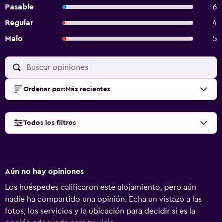
Pasable
6
Regular
4
Malo
5
Ordenar por
:
Más recientes
Todos los filtros
Aún no hay opiniones
Los huéspedes calificaron este alojamiento, pero aún
nadie ha compartido una opinión. Echa un vistazo a las
fotos, los servicios y la ubicación para decidir si es la