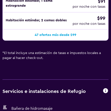
$91
Habitación estándar, 1 cama
extragrande
por noche con tasas
$99
Habitación estándar, 2 camas dobles
por noche con tasas
47 ofertas más desde $99
*
El total incluye una estimación de tasas e impuestos locales a
pagar al hacer check-out.
Servicios e instalaciones de Refugio
Bañera de hidromasaje