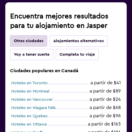
Encuentra mejores resultados
para tu alojamiento en Jasper
Otras ciudades
Alojamientos alternativos
Voy a tener suerte
Completa tu viaje
Ciudades populares en Canadá
a partir de $41
Hoteles en Toronto
a partir de $89
Hoteles en Montreal
a partir de $24
Hoteles en Vancouver
a partir de $68
Hoteles en Niagara Falls
a partir de $96
Hoteles en Quebec
a partir de $163
Hoteles en Ottawa