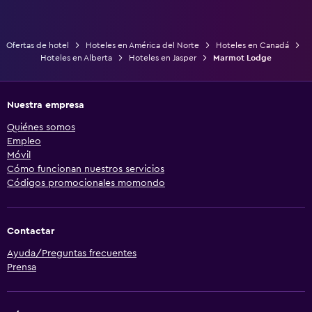
Ofertas de hotel
Hoteles en América del Norte
Hoteles en Canadá
Hoteles en Alberta
Hoteles en Jasper
Marmot Lodge
Nuestra empresa
Quiénes somos
Empleo
Móvil
Cómo funcionan nuestros servicios
Códigos promocionales momondo
Contactar
Ayuda/Preguntas frecuentes
Prensa