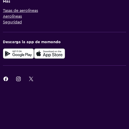
Más
Tasas de aerolíneas
Aerolíneas
Seguridad
Descarga la app de momondo