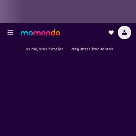
Los mejores hoteles
Preguntas frecuentes