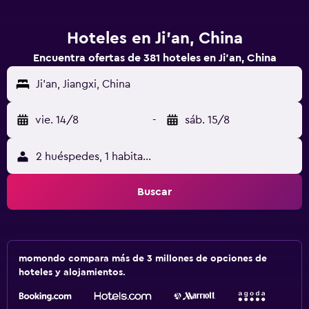
Hoteles en Ji'an, China
Encuentra ofertas de 381 hoteles en Ji'an, China
Ji'an, Jiangxi, China
vie. 14/8
-
sáb. 15/8
2 huéspedes, 1 habitación
Buscar
momondo compara más de 3 millones de opciones de
hoteles y alojamientos.