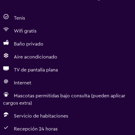
Tenis
Wifi gratis
Baño privado
Aire acondicionado
TV de pantalla plana
Internet
Mascotas permitidas bajo consulta (pueden aplicar
cargos extra)
Servicio de habitaciones
Recepción 24 horas