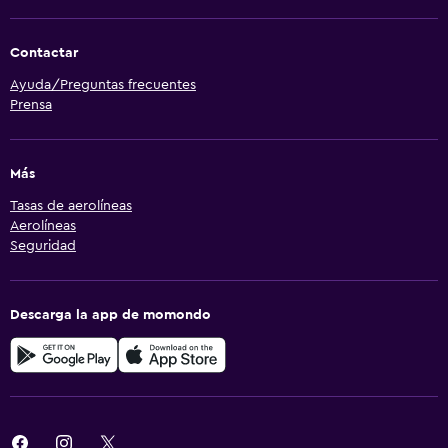
Contactar
Ayuda/Preguntas frecuentes
Prensa
Más
Tasas de aerolíneas
Aerolíneas
Seguridad
Descarga la app de momondo