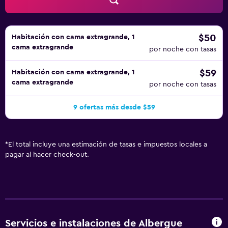
$50
Habitación con cama extragrande, 1
cama extragrande
por noche con tasas
$59
Habitación con cama extragrande, 1
cama extragrande
por noche con tasas
9 ofertas más desde $59
*
El total incluye una estimación de tasas e impuestos locales a
pagar al hacer check-out.
Servicios e instalaciones de Albergue