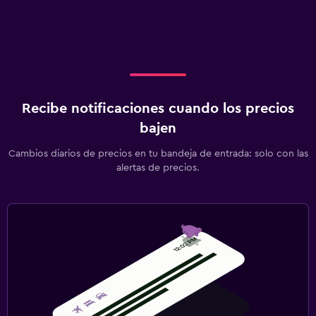
Recibe notificaciones cuando los precios
bajen
Cambios diarios de precios en tu bandeja de entrada: solo con las
alertas de precios.