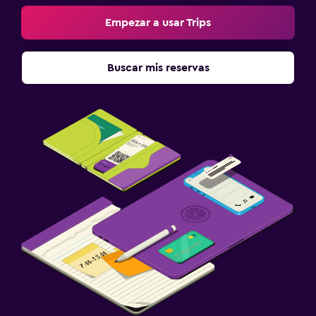
Empezar a usar Trips
Buscar mis reservas