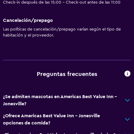
Check-in después de las 15:00 - Check-out antes de las 11:00
Cancelación/prepago
Las políticas de cancelación/prepago varían según el tipo de
habitación y el proveedor.
Preguntas frecuentes
¿Se admiten mascotas en Americas Best Value Inn -
Jonesville?
¿Ofrece Americas Best Value Inn - Jonesville
opciones de comida?