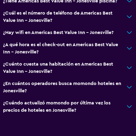
¿Tiene Americas Best Value Inn - Jonesville piscina?
¿Cuál es el número de teléfono de Americas Best
Value Inn - Jonesville?
¿Hay wifi en Americas Best Value Inn - Jonesville?
¿A qué hora es el check-out en Americas Best Value
Inn - Jonesville?
¿Cuánto cuesta una habitación en Americas Best
Value Inn - Jonesville?
¿En cuántos operadores busca momondo hoteles en
Jonesville?
¿Cuándo actualizó momondo por última vez los
precios de hoteles en Jonesville?