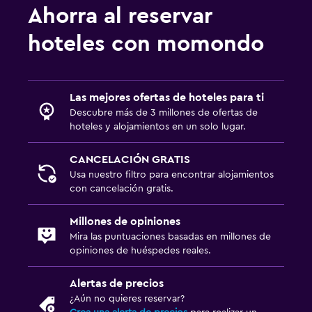
Ahorra al reservar
hoteles con momondo
Las mejores ofertas de hoteles para ti
Descubre más de 3 millones de ofertas de
hoteles y alojamientos en un solo lugar.
CANCELACIÓN GRATIS
Usa nuestro filtro para encontrar alojamientos
con cancelación gratis.
Millones de opiniones
Mira las puntuaciones basadas en millones de
opiniones de huéspedes reales.
Alertas de precios
¿Aún no quieres reservar?