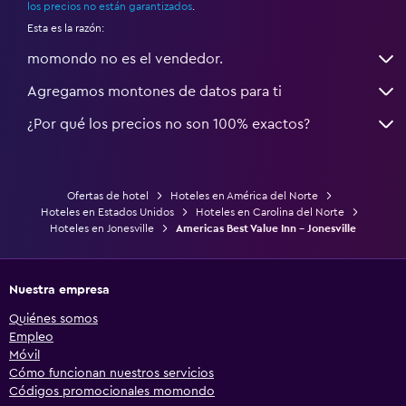
los precios no están garantizados
.
Esta es la razón:
momondo no es el vendedor.
Agregamos montones de datos para ti
¿Por qué los precios no son 100% exactos?
Ofertas de hotel
Hoteles en América del Norte
Hoteles en Estados Unidos
Hoteles en Carolina del Norte
Hoteles en Jonesville
Americas Best Value Inn - Jonesville
Nuestra empresa
Quiénes somos
Empleo
Móvil
Cómo funcionan nuestros servicios
Códigos promocionales momondo