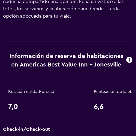
nadie ha compartido una opinión. Echa un vistazo a las
fotos, los servicios y la ubicación para decidir si es la
opción adecuada para tu viaje.
Información de reserva de habitaciones
en Americas Best Value Inn - Jonesville
Relación calidad-precio
Puntuación de la ubi
7,0
6,6
Check-in/Check-out