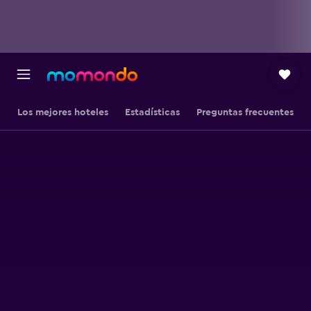
Los mejores hoteles
Estadísticas
Preguntas frecuentes