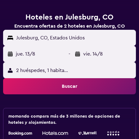
Hoteles en Julesburg, CO
Encuentra ofertas de 2 hoteles en Julesburg, CO
Julesburg, CO, Estados Unidos
jue. 13/8
-
vie. 14/8
2 huéspedes, 1 habitación
Buscar
momondo compara más de 3 millones de opciones de
hoteles y alojamientos.