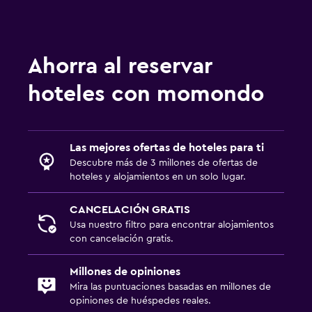
Ahorra al reservar
hoteles con momondo
Las mejores ofertas de hoteles para ti
Descubre más de 3 millones de ofertas de
hoteles y alojamientos en un solo lugar.
CANCELACIÓN GRATIS
Usa nuestro filtro para encontrar alojamientos
con cancelación gratis.
Millones de opiniones
Mira las puntuaciones basadas en millones de
opiniones de huéspedes reales.