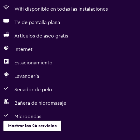
Wifi disponible en todas las instalaciones
TV de pantalla plana
Artículos de aseo gratis
Internet
Estacionamiento
Lavandería
Secador de pelo
Bañera de hidromasaje
Microondas
Mostrar los 24 servicios