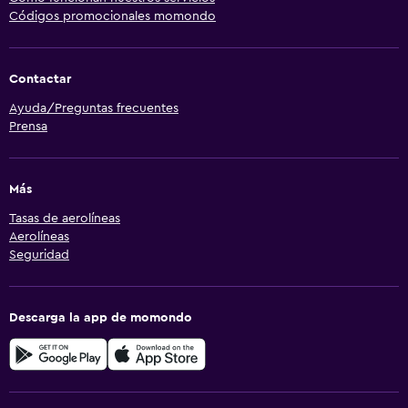
Códigos promocionales momondo
Contactar
Ayuda/Preguntas frecuentes
Prensa
Más
Tasas de aerolíneas
Aerolíneas
Seguridad
Descarga la app de momondo