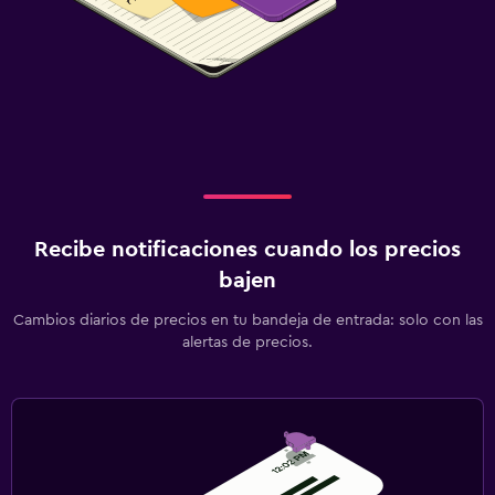
Recibe notificaciones cuando los precios
bajen
Cambios diarios de precios en tu bandeja de entrada: solo con las
alertas de precios.