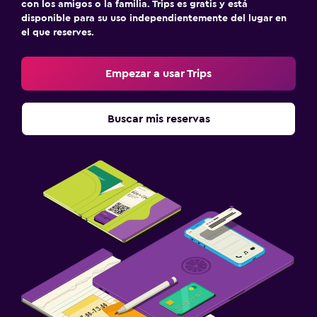
con los amigos o la familia. Trips es gratis y está
disponible para su uso independientemente del lugar en
el que reserves.
Empezar a usar Trips
Buscar mis reservas