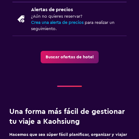
Alertas de precios
¿Aún no quieres reservar?
Crea una alerta de precios
para realizar un
seguimiento.
Buscar ofertas de hotel
Una forma más fácil de gestionar
tu viaje a Kaohsiung
Hacemos que sea súper fácil planificar, organizar y viajar