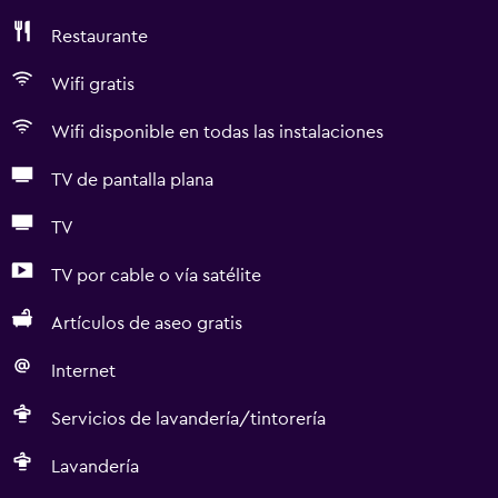
Restaurante
Wifi gratis
Wifi disponible en todas las instalaciones
TV de pantalla plana
TV
TV por cable o vía satélite
Artículos de aseo gratis
Internet
Servicios de lavandería/tintorería
Lavandería