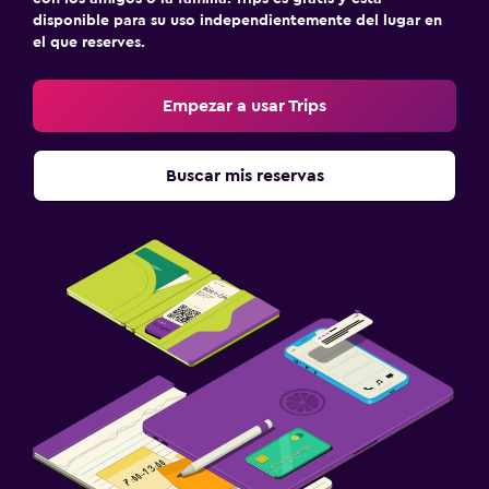
disponible para su uso independientemente del lugar en
el que reserves.
Empezar a usar Trips
Buscar mis reservas