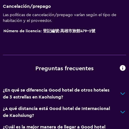
Cancelación/prepago
Las políticas de cancelación/prepago varían según el tipo de
habitación y el proveedor.
Número de licencia: 登記編號:高雄市旅館479-2號
Preguntas frecuentes
¿En qué se diferencia Good hotel de otros hoteles
de 3 estrellas en Kaohsiung?
¿A qué distancia está Good hotel de Internacional
de Kaohsiung?
¿Cuál es la mejor manera de llegar a Good hotel