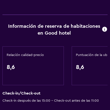
Información de reserva de habitaciones
en Good hotel
Relación calidad-precio
Puntuación de la ubi
8,6
8,6
Check-in/Check-out
Check-in después de las 15:00 - Check-out antes de las 11:00