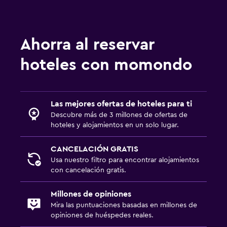
Ahorra al reservar
hoteles con momondo
Las mejores ofertas de hoteles para ti
Descubre más de 3 millones de ofertas de
hoteles y alojamientos en un solo lugar.
CANCELACIÓN GRATIS
Usa nuestro filtro para encontrar alojamientos
con cancelación gratis.
Millones de opiniones
Mira las puntuaciones basadas en millones de
opiniones de huéspedes reales.