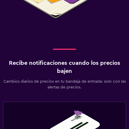
Recibe notificaciones cuando los precios
bajen
Cambios diarios de precios en tu bandeja de entrada: solo con las
alertas de precios.