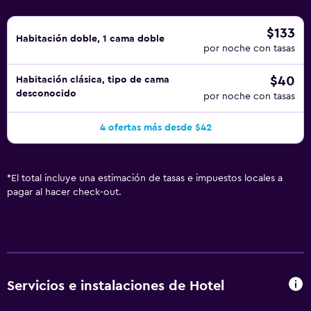
$133
Habitación doble, 1 cama doble
por noche con tasas
$40
Habitación clásica, tipo de cama
desconocido
por noche con tasas
4 ofertas más desde $42
*
El total incluye una estimación de tasas e impuestos locales a
pagar al hacer check-out.
Servicios e instalaciones de Hotel