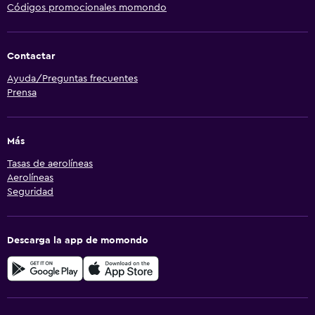
Códigos promocionales momondo
Contactar
Ayuda/Preguntas frecuentes
Prensa
Más
Tasas de aerolíneas
Aerolíneas
Seguridad
Descarga la app de momondo