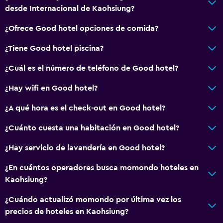
desde Internacional de Kaohsiung?
¿Ofrece Good hotel opciones de comida?
¿Tiene Good hotel piscina?
¿Cuál es el número de teléfono de Good hotel?
¿Hay wifi en Good hotel?
¿A qué hora es el check-out en Good hotel?
¿Cuánto cuesta una habitación en Good hotel?
¿Hay servicio de lavandería en Good hotel?
¿En cuántos operadores busca momondo hoteles en
Kaohsiung?
¿Cuándo actualizó momondo por última vez los
precios de hoteles en Kaohsiung?