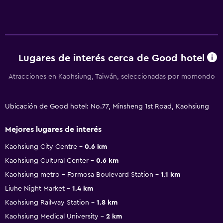
Lugares de interés cerca de Good hotel
Atracciones en Kaohsiung, Taiwán, seleccionadas por momondo
Ubicación de Good hotel: No.77, Minsheng 1st Road, Kaohsiung
Mejores lugares de interés
Kaohsiung City Centre
0.6 km
Kaohsiung Cultural Center
0.6 km
Kaohsiung metro - Formosa Boulevard Station
1.1 km
Liuhe Night Market
1.4 km
Kaohsiung Railway Station
1.8 km
Kaohsiung Medical University
2 km