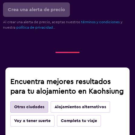
Crea una alerta de precio
Al crear una alerta de precio, aceptas nuestros
términos y condiciones
y
nuestra
política de privacidad.
.
Encuentra mejores resultados
para tu alojamiento en Kaohsiung
Otras ciudades
Alojamientos alternativos
Voy a tener suerte
Completa tu viaje