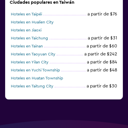
Ciudades populares en Taiwán
a partir de $76
Hoteles en Taipéi
Hoteles en Hualien City
Hoteles en Jiaoxi
a partir de $31
Hoteles en Taichung
a partir de $60
Hoteles en Tainan
a partir de $242
Hoteles en Taoyuan City
a partir de $84
Hoteles en Yilan City
a partir de $48
Hoteles en Yuchi Township
Hoteles en Huatan Township
a partir de $30
Hoteles en Taitung City