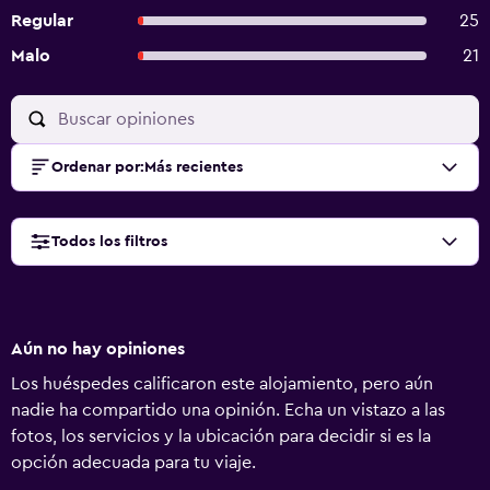
Regular
25
Malo
21
Ordenar por
:
Más recientes
Todos los filtros
Aún no hay opiniones
Los huéspedes calificaron este alojamiento, pero aún
nadie ha compartido una opinión. Echa un vistazo a las
fotos, los servicios y la ubicación para decidir si es la
opción adecuada para tu viaje.