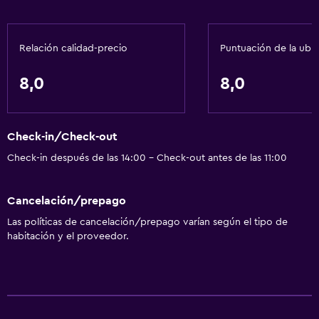
Relación calidad-precio
Puntuación de la ubi
8,0
8,0
Check-in/Check-out
Check-in después de las 14:00 - Check-out antes de las 11:00
Cancelación/prepago
Las políticas de cancelación/prepago varían según el tipo de
habitación y el proveedor.