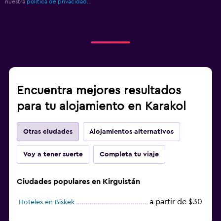
nuestra
política de privacidad.
.
Encuentra mejores resultados
para tu alojamiento en Karakol
Otras ciudades
Alojamientos alternativos
Voy a tener suerte
Completa tu viaje
Ciudades populares en Kirguistán
a partir de $30
Hoteles en Biskek