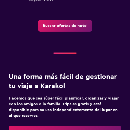
Buscar ofertas de hotel
Una forma más fácil de gestionar
tu viaje a Karakol
Hacemos que sea súper fácil planificar, organizar y viajar
con los amigos o la familia. Trips es gratis y está
disponible para su uso independientemente del lugar en
el que reserves.