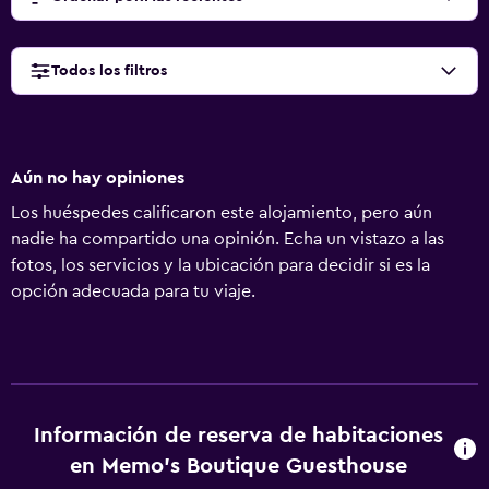
Todos los filtros
Aún no hay opiniones
Los huéspedes calificaron este alojamiento, pero aún
nadie ha compartido una opinión. Echa un vistazo a las
fotos, los servicios y la ubicación para decidir si es la
opción adecuada para tu viaje.
Información de reserva de habitaciones
en Memo's Boutique Guesthouse