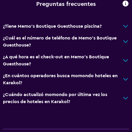
Preguntas frecuentes
¿Tiene Memo's Boutique Guesthouse piscina?
¿Cuál es el número de teléfono de Memo's Boutique
Guesthouse?
¿A qué hora es el check-out en Memo's Boutique
Guesthouse?
¿En cuántos operadores busca momondo hoteles en
Karakol?
¿Cuándo actualizó momondo por última vez los
precios de hoteles en Karakol?