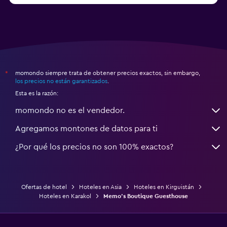
momondo siempre trata de obtener precios exactos, sin embargo,
*
los precios no están garantizados
.
Esta es la razón:
momondo no es el vendedor.
Agregamos montones de datos para ti
¿Por qué los precios no son 100% exactos?
Ofertas de hotel
Hoteles en Asia
Hoteles en Kirguistán
Hoteles en Karakol
Memo's Boutique Guesthouse