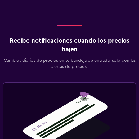
Recibe notificaciones cuando los precios
bajen
Cambios diarios de precios en tu bandeja de entrada: solo con las
alertas de precios.