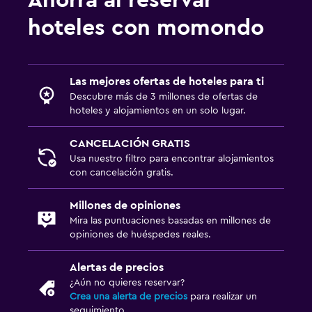
hoteles con momondo
Las mejores ofertas de hoteles para ti
Descubre más de 3 millones de ofertas de
hoteles y alojamientos en un solo lugar.
CANCELACIÓN GRATIS
Usa nuestro filtro para encontrar alojamientos
con cancelación gratis.
Millones de opiniones
Mira las puntuaciones basadas en millones de
opiniones de huéspedes reales.
Alertas de precios
¿Aún no quieres reservar?
Crea una alerta de precios
para realizar un
seguimiento.