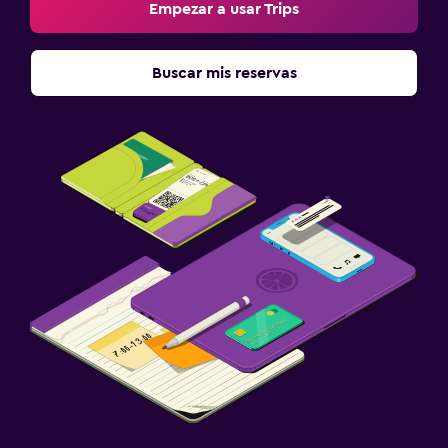
Empezar a usar Trips
Buscar mis reservas