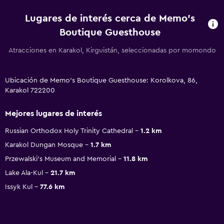
Lugares de interés cerca de Memo's
Boutique Guesthouse
Atracciones en Karakol, Kirguistán, seleccionadas por momondo
Ubicación de Memo's Boutique Guesthouse: Korolkova, 86,
Karakol 722200
Mejores lugares de interés
Russian Orthodox Holy Trinity Cathedral
1.2 km
Karakol Dungan Mosque
1.7 km
Przewalski's Museum and Memorial
11.8 km
Lake Ala-Kul
21.7 km
Issyk Kul
77.6 km