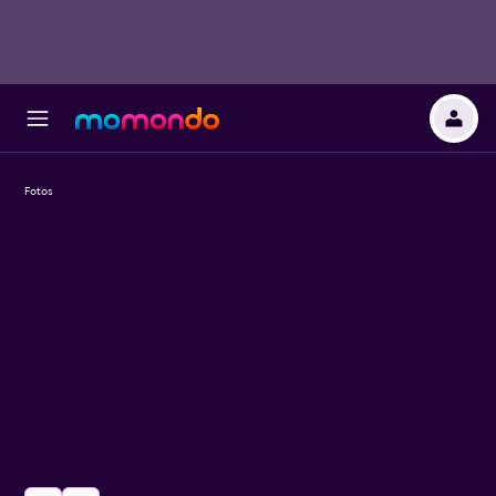
Fotos