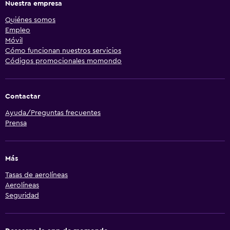
Nuestra empresa
Quiénes somos
Empleo
Móvil
Cómo funcionan nuestros servicios
Códigos promocionales momondo
Contactar
Ayuda/Preguntas frecuentes
Prensa
Más
Tasas de aerolíneas
Aerolíneas
Seguridad