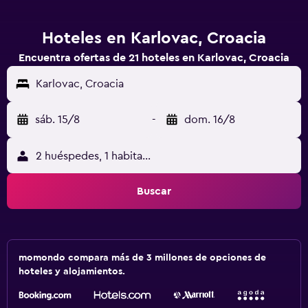
Hoteles en Karlovac, Croacia
Encuentra ofertas de 21 hoteles en Karlovac, Croacia
Karlovac, Croacia
sáb. 15/8
-
dom. 16/8
2 huéspedes, 1 habitación
Buscar
momondo compara más de 3 millones de opciones de
hoteles y alojamientos.