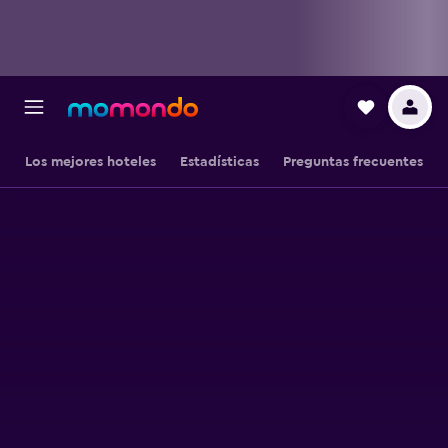
Los mejores hoteles
Estadísticas
Preguntas frecuentes