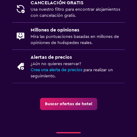
CANCELACIÓN GRATIS
Usa nuestro filtro para encontrar alojamientos
con cancelación gratis.
Millones de opiniones
Mira las puntuaciones basadas en millones de
opiniones de huéspedes reales.
Alertas de precios
¿Aún no quieres reservar?
Crea una alerta de precios
para realizar un
seguimiento.
Buscar ofertas de hotel