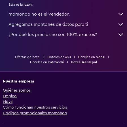
Esta es la razón:
momondo no es el vendedor.
Agregamos montones de datos para ti
¿Por qué los precios no son 100% exactos?
Ofertas de hotel
Hoteles en Asia
Hoteles en Nepal
Hoteles en Katmandú
Hotel Dali Nepal
Nuestra empresa
Quiénes somos
Empleo
Móvil
Cómo funcionan nuestros servicios
Códigos promocionales momondo