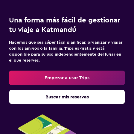
Una forma más fácil de gestionar
tu viaje a Katmandú
Hacemos que sea súper fácil planificar, organizar y viajar
con los amigos o la familia. Trips es gratis y está
disponible para su uso independientemente del lugar en
el que reserves.
Empezar a usar Trips
Buscar mis reservas