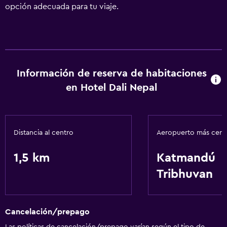
opción adecuada para tu viaje.
Información de reserva de habitaciones
en Hotel Dali Nepal
Distancia al centro
Aeropuerto más cer
1,5 km
Katmandú
Tribhuvan
Cancelación/prepago