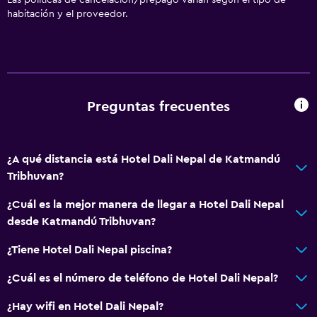
Las políticas de cancelación/prepago varían según el tipo de
habitación y el proveedor.
Preguntas frecuentes
¿A qué distancia está Hotel Dali Nepal de Katmandú
Tribhuvan?
¿Cuál es la mejor manera de llegar a Hotel Dali Nepal
desde Katmandú Tribhuvan?
¿Tiene Hotel Dali Nepal piscina?
¿Cuál es el número de teléfono de Hotel Dali Nepal?
¿Hay wifi en Hotel Dali Nepal?