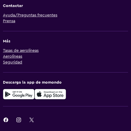
Contactar
Ayuda/Preguntas frecuentes
Prensa
Más
Tasas de aerolíneas
Aerolíneas
Seguridad
Descarga la app de momondo