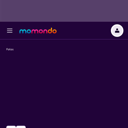
Fotos