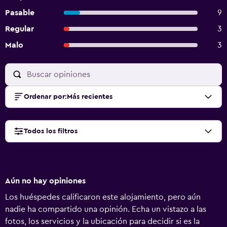
Pasable
9
Regular
3
Malo
3
Ordenar por
:
Más recientes
Todos los filtros
Aún no hay opiniones
Los huéspedes calificaron este alojamiento, pero aún
nadie ha compartido una opinión. Echa un vistazo a las
fotos, los servicios y la ubicación para decidir si es la