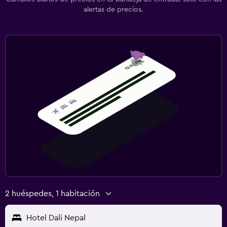
alertas de precios.
2 huéspedes, 1 habitación
Hotel Dali Nepal