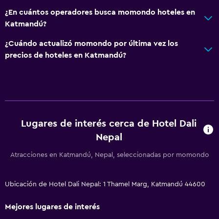
¿En cuántos operadores busca momondo hoteles en
Katmandú?
¿Cuándo actualizó momondo por última vez los
precios de hoteles en Katmandú?
Lugares de interés cerca de Hotel Dali
Nepal
Atracciones en Katmandú, Nepal, seleccionadas por momondo
Ubicación de Hotel Dali Nepal: 1 Thamel Marg, Katmandú 44600
Mejores lugares de interés