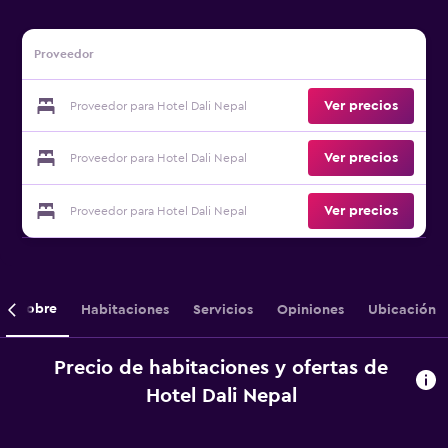
Proveedor
Ver precios
Proveedor para Hotel Dali Nepal
Ver precios
Proveedor para Hotel Dali Nepal
Ver precios
Proveedor para Hotel Dali Nepal
Sobre
Habitaciones
Servicios
Opiniones
Ubicación
Precio de habitaciones y ofertas de
Hotel Dali Nepal