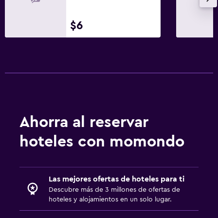
$6
Ahorra al reservar
hoteles con momondo
Las mejores ofertas de hoteles para ti
Descubre más de 3 millones de ofertas de
hoteles y alojamientos en un solo lugar.