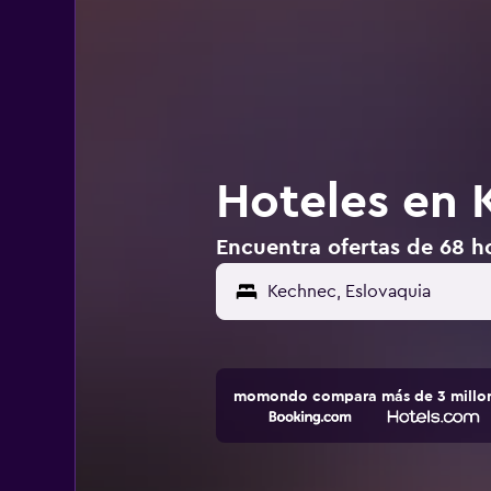
Hoteles en 
Encuentra ofertas de 68 h
momondo compara más de 3 millone