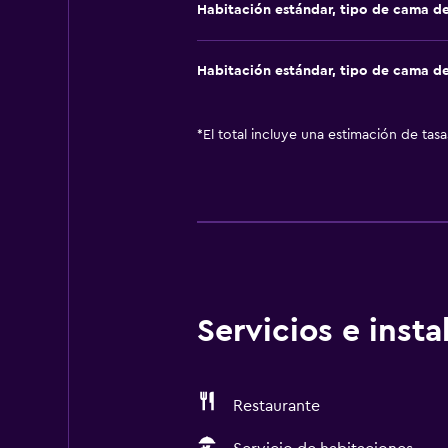
Habitación estándar, tipo de cama d
Habitación estándar, tipo de cama d
*
El total incluye una estimación de tas
Servicios e inst
Restaurante