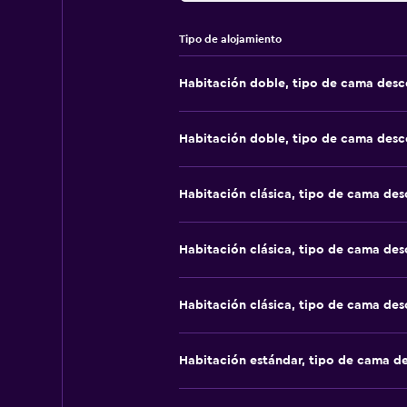
Tipo de alojamiento
Habitación doble, tipo de cama des
Habitación doble, tipo de cama des
Habitación clásica, tipo de cama de
Habitación clásica, tipo de cama de
Habitación clásica, tipo de cama de
Habitación estándar, tipo de cama d