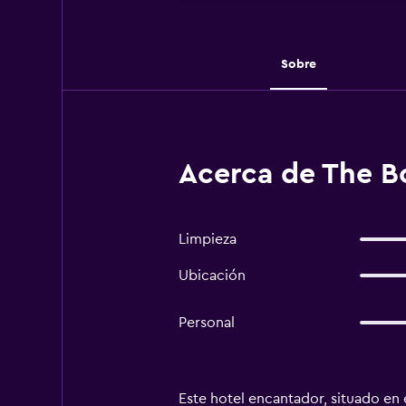
Sobre
Acerca de The B
Limpieza
Ubicación
Personal
Este hotel encantador, situado en 