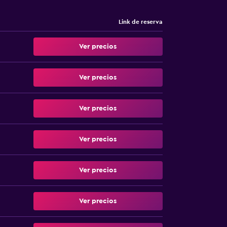
Link de reserva
Ver precios
Ver precios
Ver precios
Ver precios
Ver precios
Ver precios