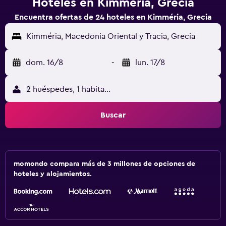
Hoteles en Kimméria, Grecia
Encuentra ofertas de 24 hoteles en Kimméria, Grecia
Kimméria, Macedonia Oriental y Tracia, Grecia
dom. 16/8
-
lun. 17/8
2 huéspedes, 1 habitación
Buscar
momondo compara más de 3 millones de opciones de
hoteles y alojamientos.