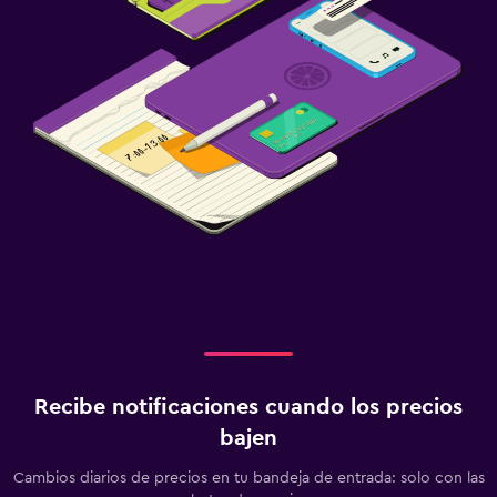
Recibe notificaciones cuando los precios
bajen
Cambios diarios de precios en tu bandeja de entrada: solo con las