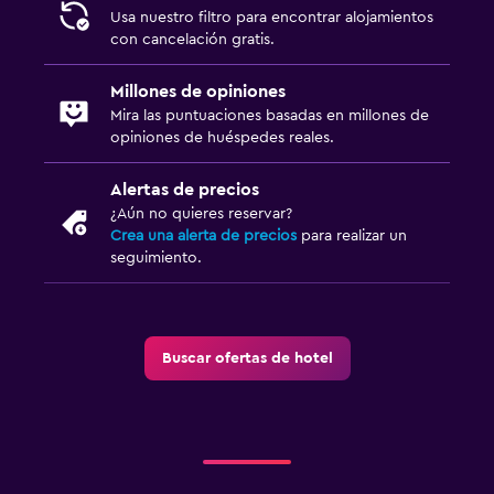
Usa nuestro filtro para encontrar alojamientos
con cancelación gratis.
Millones de opiniones
Mira las puntuaciones basadas en millones de
opiniones de huéspedes reales.
Alertas de precios
¿Aún no quieres reservar?
Crea una alerta de precios
para realizar un
seguimiento.
Buscar ofertas de hotel