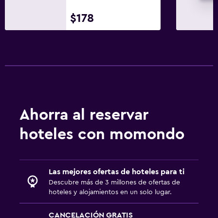
$178
Ahorra al reservar
hoteles con momondo
Las mejores ofertas de hoteles para ti
Descubre más de 3 millones de ofertas de
hoteles y alojamientos en un solo lugar.
CANCELACIÓN GRATIS