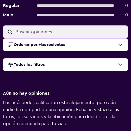
Regular
0
Malo
0
Ordenar por
:
Más recientes
Todos los filtros
Aún no hay opiniones
Los huéspedes calificaron este alojamiento, pero aún
nadie ha compartido una opinión. Echa un vistazo a las
fotos, los servicios y la ubicación para decidir si es la
opción adecuada para tu viaje.