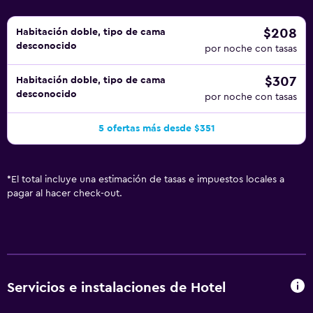
$208
Habitación doble, tipo de cama
desconocido
por noche con tasas
$307
Habitación doble, tipo de cama
desconocido
por noche con tasas
5 ofertas más desde $351
*
El total incluye una estimación de tasas e impuestos locales a
pagar al hacer check-out.
Servicios e instalaciones de Hotel