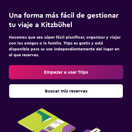
Una forma más fácil de gestionar
tu viaje a Kitzbühel
Hacemos que sea súper fácil planificar, organizar y viajar
con los amigos o la familia. Trips es gratis y está
disponible para su uso independientemente del lugar en
el que reserves.
Empezar a usar Trips
Buscar mis reservas