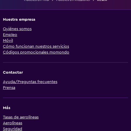
Nuestra empresa
Quiénes somos
Empleo
Móvil
Cómo funcionan nuestros servicios
Códigos promocionales momondo
Contactar
Ayuda/Preguntas frecuentes
Prensa
Más
Tasas de aerolíneas
Aerolíneas
Seguridad