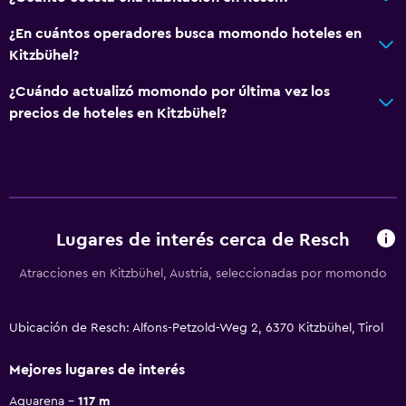
¿En cuántos operadores busca momondo hoteles en
Kitzbühel?
¿Cuándo actualizó momondo por última vez los
precios de hoteles en Kitzbühel?
Lugares de interés cerca de Resch
Atracciones en Kitzbühel, Austria, seleccionadas por momondo
Ubicación de Resch: Alfons-Petzold-Weg 2, 6370 Kitzbühel, Tirol
Mejores lugares de interés
Aquarena
117 m