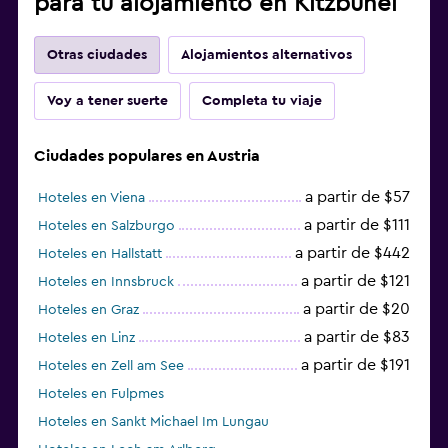
para tu alojamiento en Kitzbühel
Otras ciudades
Alojamientos alternativos
Voy a tener suerte
Completa tu viaje
Ciudades populares en Austria
a partir de $57
Hoteles en Viena
a partir de $111
Hoteles en Salzburgo
a partir de $442
Hoteles en Hallstatt
a partir de $121
Hoteles en Innsbruck
a partir de $20
Hoteles en Graz
a partir de $83
Hoteles en Linz
a partir de $191
Hoteles en Zell am See
Hoteles en Fulpmes
Hoteles en Sankt Michael Im Lungau