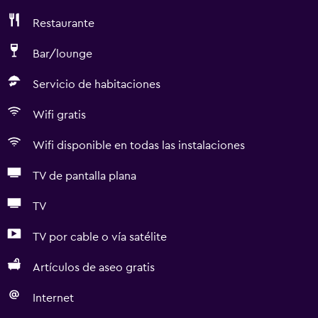
Restaurante
Bar/lounge
Servicio de habitaciones
Wifi gratis
Wifi disponible en todas las instalaciones
TV de pantalla plana
TV
TV por cable o vía satélite
Artículos de aseo gratis
Internet