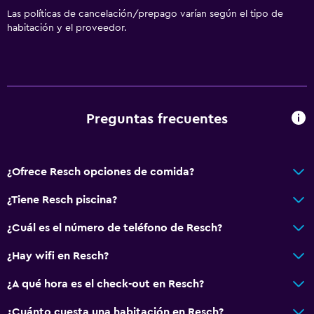
Las políticas de cancelación/prepago varían según el tipo de
habitación y el proveedor.
Preguntas frecuentes
¿Ofrece Resch opciones de comida?
¿Tiene Resch piscina?
¿Cuál es el número de teléfono de Resch?
¿Hay wifi en Resch?
¿A qué hora es el check-out en Resch?
¿Cuánto cuesta una habitación en Resch?