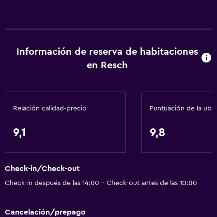
Información de reserva de habitaciones
en Resch
Relación calidad-precio
Puntuación de la ubi
9,1
9,8
Check-in/Check-out
Check-in después de las 14:00 - Check-out antes de las 10:00
Cancelación/prepago