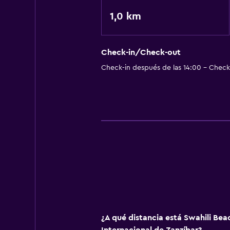
1,0 km
Check-in/Check-out
Check-in después de las 14:00 - Check-
¿A qué distancia está Swahili Bea