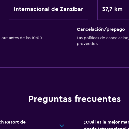
Internacional de Zanzíbar
37,7 km
Cancelación/prepago
out antes de las 10:00
Las políticas de cancelación
proveedor.
Preguntas frecuentes
ch Resort de
¿Cuál es la mejor man