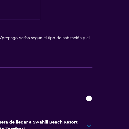
/prepago varían según el tipo de habitación y el
era de llegar a Swahili Beach Resort