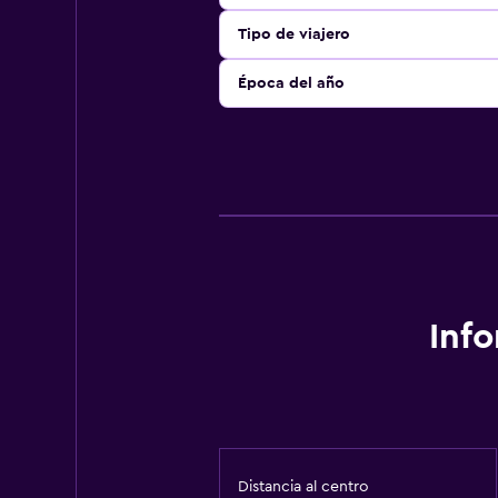
Tipo de viajero
Época del año
Inf
Distancia al centro