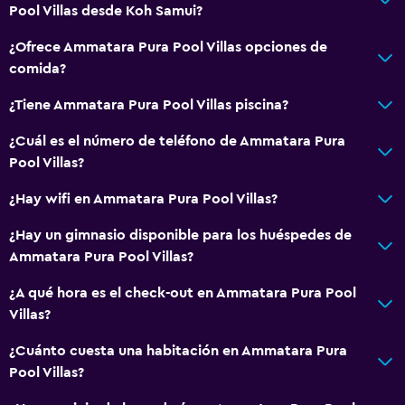
Pool Villas desde Koh Samui?
¿Ofrece Ammatara Pura Pool Villas opciones de
comida?
¿Tiene Ammatara Pura Pool Villas piscina?
¿Cuál es el número de teléfono de Ammatara Pura
Pool Villas?
¿Hay wifi en Ammatara Pura Pool Villas?
¿Hay un gimnasio disponible para los huéspedes de
Ammatara Pura Pool Villas?
¿A qué hora es el check-out en Ammatara Pura Pool
Villas?
¿Cuánto cuesta una habitación en Ammatara Pura
Pool Villas?