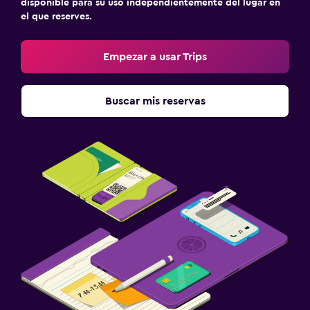
disponible para su uso independientemente del lugar en
el que reserves.
Empezar a usar Trips
Buscar mis reservas