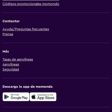
Códigos promocionales momondo
Contactar
Ayuda/Preguntas frecuentes
Prensa
Más
Tasas de aerolíneas
Aerolíneas
Seguridad
Descarga la app de momondo