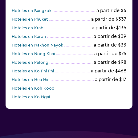
a partir de $6
Hoteles en Bangkok
a partir de $337
Hoteles en Phuket
a partir de $136
Hoteles en Krabi
a partir de $39
Hoteles en Karon
a partir de $33
Hoteles en Nakhon Nayok
a partir de $76
Hoteles en Nong Khai
a partir de $98
Hoteles en Patong
a partir de $468
Hoteles en Ko Phi Phi
a partir de $17
Hoteles en Hua Hin
Hoteles en Koh Kood
Hoteles en Ko Ngai
a partir de $45
Hoteles en Pattaya