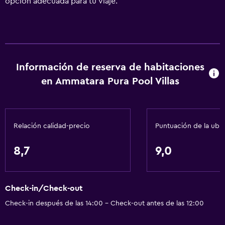
opción adecuada para tu viaje.
Información de reserva de habitaciones
en Ammatara Pura Pool Villas
Relación calidad-precio
Puntuación de la ubi
8,7
9,0
Check-in/Check-out
Check-in después de las 14:00 - Check-out antes de las 12:00