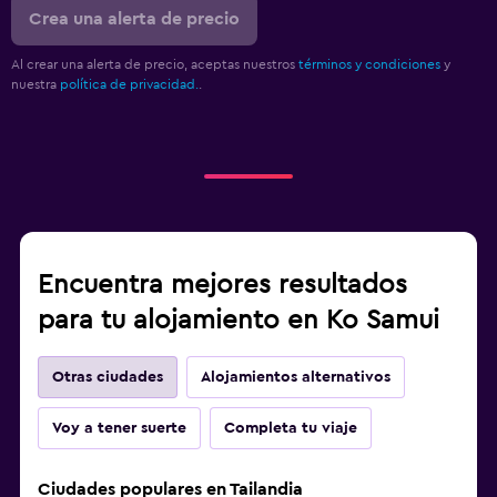
Crea una alerta de precio
Al crear una alerta de precio, aceptas nuestros
términos y condiciones
y
nuestra
política de privacidad.
.
Encuentra mejores resultados
para tu alojamiento en Ko Samui
Otras ciudades
Alojamientos alternativos
Voy a tener suerte
Completa tu viaje
Ciudades populares en Tailandia