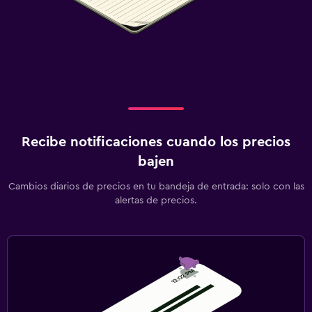
Recibe notificaciones cuando los precios
bajen
Cambios diarios de precios en tu bandeja de entrada: solo con las
alertas de precios.