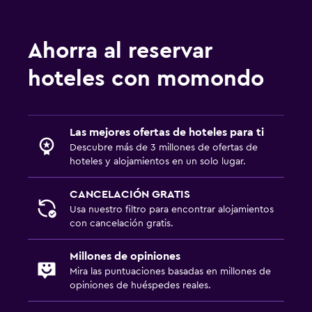
Ahorra al reservar
hoteles con momondo
Las mejores ofertas de hoteles para ti
Descubre más de 3 millones de ofertas de
hoteles y alojamientos en un solo lugar.
CANCELACIÓN GRATIS
Usa nuestro filtro para encontrar alojamientos
con cancelación gratis.
Millones de opiniones
Mira las puntuaciones basadas en millones de
opiniones de huéspedes reales.