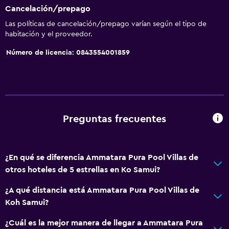
Cancelación/prepago
Las políticas de cancelación/prepago varían según el tipo de
habitación y el proveedor.
Número de licencia: 0843554001859
Preguntas frecuentes
¿En qué se diferencia Ammatara Pura Pool Villas de
otros hoteles de 5 estrellas en Ko Samui?
¿A qué distancia está Ammatara Pura Pool Villas de
Koh Samui?
¿Cuál es la mejor manera de llegar a Ammatara Pura