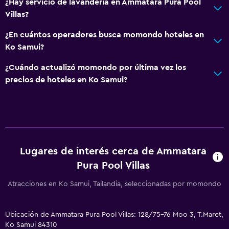
¿Hay servicio de lavandería en Ammatara Pura Pool
Villas?
¿En cuántos operadores busca momondo hoteles en
Ko Samui?
¿Cuándo actualizó momondo por última vez los
precios de hoteles en Ko Samui?
Lugares de interés cerca de Ammatara
Pura Pool Villas
Atracciones en Ko Samui, Tailandia, seleccionadas por momondo
Ubicación de Ammatara Pura Pool Villas: 128/75-76 Moo 3, T.Maret,
Ko Samui 84310