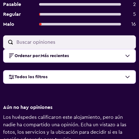
Pasable
2
Regular
5
Malo
16
Ordenar por
:
Más recientes
Todos los filtros
Aún no hay opiniones
Los huéspedes calificaron este alojamiento, pero aún
nadie ha compartido una opinión. Echa un vistazo a las
fotos, los servicios y la ubicación para decidir si es la