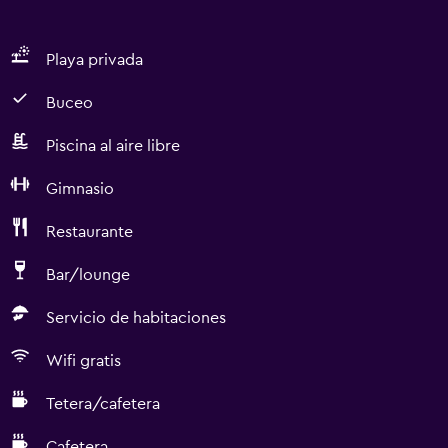
Playa privada
Buceo
Piscina al aire libre
Gimnasio
Restaurante
Bar/lounge
Servicio de habitaciones
Wifi gratis
Tetera/cafetera
Cafetera