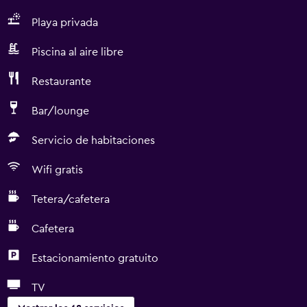
Playa privada
Piscina al aire libre
Restaurante
Bar/lounge
Servicio de habitaciones
Wifi gratis
Tetera/cafetera
Cafetera
Estacionamiento gratuito
TV