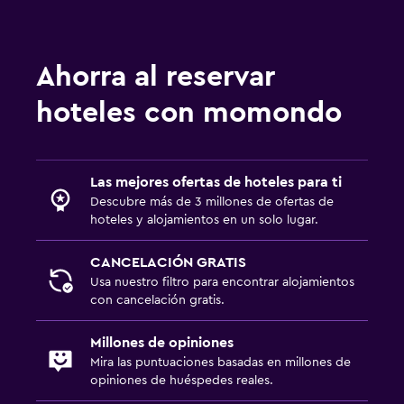
Ahorra al reservar
hoteles con momondo
Las mejores ofertas de hoteles para ti
Descubre más de 3 millones de ofertas de
hoteles y alojamientos en un solo lugar.
CANCELACIÓN GRATIS
Usa nuestro filtro para encontrar alojamientos
con cancelación gratis.
Millones de opiniones
Mira las puntuaciones basadas en millones de
opiniones de huéspedes reales.