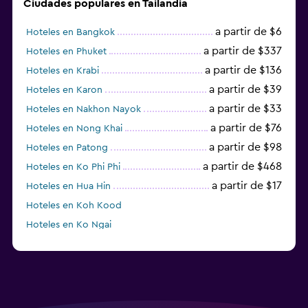
Ciudades populares en Tailandia
a partir de $6
Hoteles en Bangkok
a partir de $337
Hoteles en Phuket
a partir de $136
Hoteles en Krabi
a partir de $39
Hoteles en Karon
a partir de $33
Hoteles en Nakhon Nayok
a partir de $76
Hoteles en Nong Khai
a partir de $98
Hoteles en Patong
a partir de $468
Hoteles en Ko Phi Phi
a partir de $17
Hoteles en Hua Hin
Hoteles en Koh Kood
Hoteles en Ko Ngai
a partir de $45
Hoteles en Pattaya