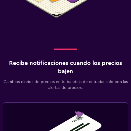
Recibe notificaciones cuando los precios
bajen
Cambios diarios de precios en tu bandeja de entrada: solo con las
alertas de precios.