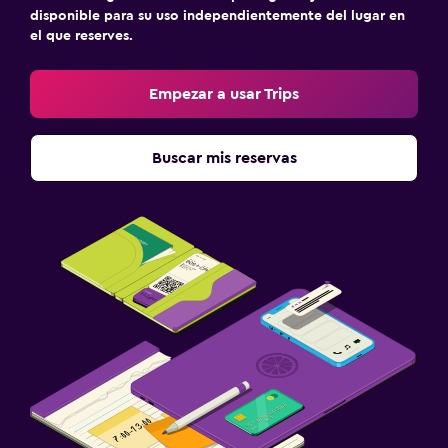
disponible para su uso independientemente del lugar en
el que reserves.
Empezar a usar Trips
Buscar mis reservas