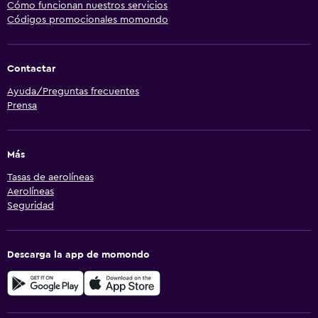
Cómo funcionan nuestros servicios
Códigos promocionales momondo
Contactar
Ayuda/Preguntas frecuentes
Prensa
Más
Tasas de aerolíneas
Aerolíneas
Seguridad
Descarga la app de momondo