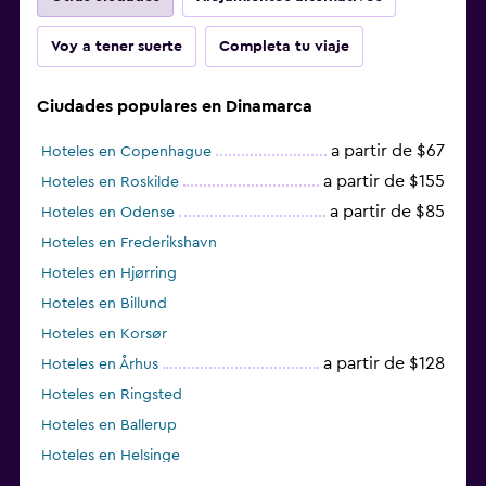
Voy a tener suerte
Completa tu viaje
Ciudades populares en Dinamarca
a partir de $67
Hoteles en Copenhague
a partir de $155
Hoteles en Roskilde
a partir de $85
Hoteles en Odense
Hoteles en Frederikshavn
Hoteles en Hjørring
Hoteles en Billund
Hoteles en Korsør
a partir de $128
Hoteles en Århus
Hoteles en Ringsted
Hoteles en Ballerup
Hoteles en Helsinge
Hoteles en Faxe