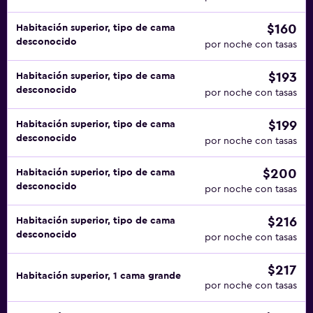
$160
Habitación superior, tipo de cama
desconocido
por noche con tasas
$193
Habitación superior, tipo de cama
desconocido
por noche con tasas
$199
Habitación superior, tipo de cama
desconocido
por noche con tasas
$200
Habitación superior, tipo de cama
desconocido
por noche con tasas
$216
Habitación superior, tipo de cama
desconocido
por noche con tasas
$217
Habitación superior, 1 cama grande
por noche con tasas