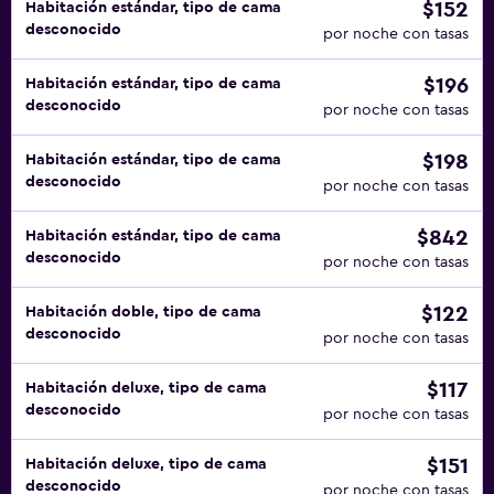
$152
Habitación estándar, tipo de cama
desconocido
por noche con tasas
$196
Habitación estándar, tipo de cama
desconocido
por noche con tasas
$198
Habitación estándar, tipo de cama
desconocido
por noche con tasas
$842
Habitación estándar, tipo de cama
desconocido
por noche con tasas
$122
Habitación doble, tipo de cama
desconocido
por noche con tasas
$117
Habitación deluxe, tipo de cama
desconocido
por noche con tasas
$151
Habitación deluxe, tipo de cama
desconocido
por noche con tasas