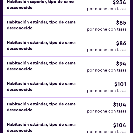
$234
Habitación superior, tipo de cama
desconocido
por noche con tasas
$85
Habitación estándar, tipo de cama
desconocido
por noche con tasas
$86
Habitación estándar, tipo de cama
desconocido
por noche con tasas
$94
Habitación estándar, tipo de cama
desconocido
por noche con tasas
$101
Habitación estándar, tipo de cama
desconocido
por noche con tasas
$104
Habitación estándar, tipo de cama
desconocido
por noche con tasas
$104
Habitación estándar, tipo de cama
desconocido
por noche con tasas