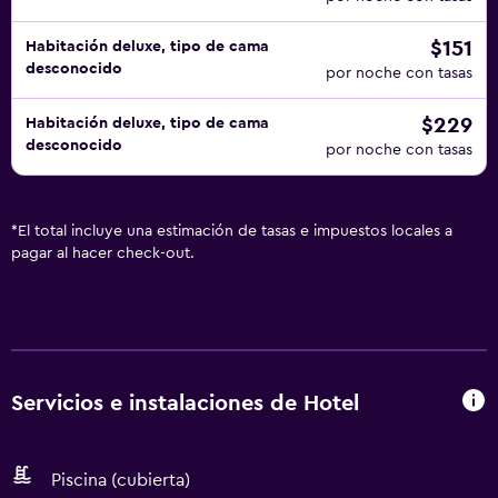
$151
Habitación deluxe, tipo de cama
desconocido
por noche con tasas
$229
Habitación deluxe, tipo de cama
desconocido
por noche con tasas
*
El total incluye una estimación de tasas e impuestos locales a
pagar al hacer check-out.
Servicios e instalaciones de Hotel
Piscina (cubierta)