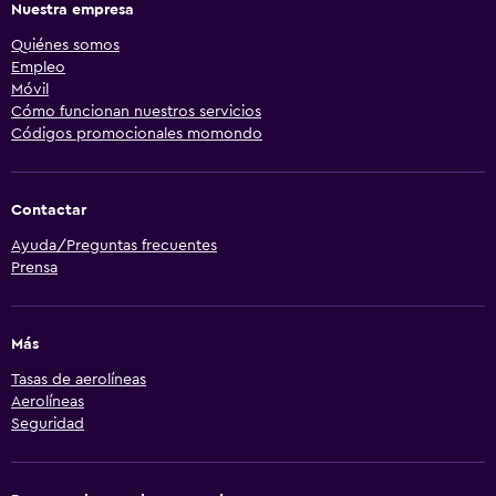
Nuestra empresa
Quiénes somos
Empleo
Móvil
Cómo funcionan nuestros servicios
Códigos promocionales momondo
Contactar
Ayuda/Preguntas frecuentes
Prensa
Más
Tasas de aerolíneas
Aerolíneas
Seguridad