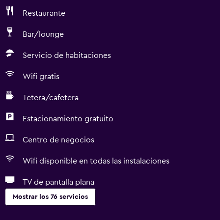
Restaurante
Bar/lounge
Servicio de habitaciones
Wifi gratis
Tetera/cafetera
Estacionamiento gratuito
Centro de negocios
Wifi disponible en todas las instalaciones
TV de pantalla plana
Mostrar los 76 servicios
Servicios básicos