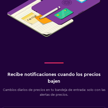
Recibe notificaciones cuando los precios
bajen
Cambios diarios de precios en tu bandeja de entrada: solo con las
alertas de precios.