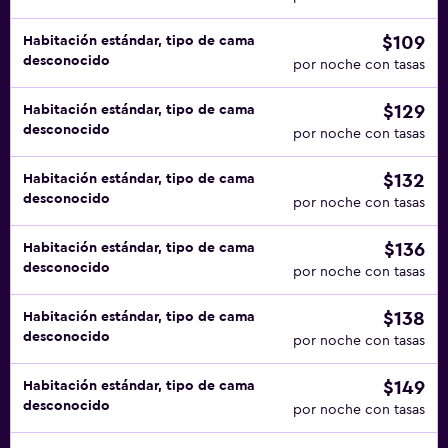
$109
Habitación estándar, tipo de cama
desconocido
por noche con tasas
$129
Habitación estándar, tipo de cama
desconocido
por noche con tasas
$132
Habitación estándar, tipo de cama
desconocido
por noche con tasas
$136
Habitación estándar, tipo de cama
desconocido
por noche con tasas
$138
Habitación estándar, tipo de cama
desconocido
por noche con tasas
$149
Habitación estándar, tipo de cama
desconocido
por noche con tasas