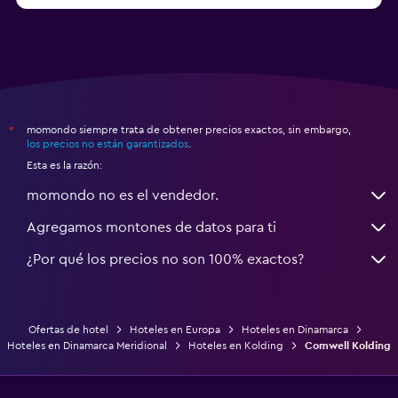
momondo siempre trata de obtener precios exactos, sin embargo,
*
los precios no están garantizados
.
Esta es la razón:
momondo no es el vendedor.
Agregamos montones de datos para ti
¿Por qué los precios no son 100% exactos?
Ofertas de hotel
Hoteles en Europa
Hoteles en Dinamarca
Hoteles en Dinamarca Meridional
Hoteles en Kolding
Comwell Kolding