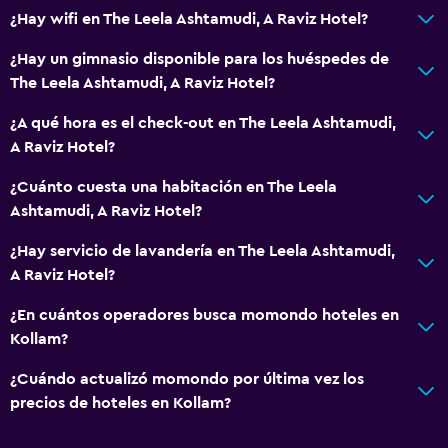
¿Hay wifi en The Leela Ashtamudi, A Raviz Hotel?
¿Hay un gimnasio disponible para los huéspedes de
The Leela Ashtamudi, A Raviz Hotel?
¿A qué hora es el check-out en The Leela Ashtamudi,
A Raviz Hotel?
¿Cuánto cuesta una habitación en The Leela
Ashtamudi, A Raviz Hotel?
¿Hay servicio de lavandería en The Leela Ashtamudi,
A Raviz Hotel?
¿En cuántos operadores busca momondo hoteles en
Kollam?
¿Cuándo actualizó momondo por última vez los
precios de hoteles en Kollam?