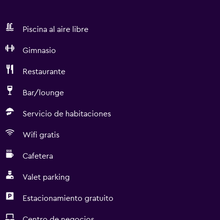
Piscina al aire libre
Gimnasio
Restaurante
Bar/lounge
Servicio de habitaciones
Wifi gratis
Cafetera
Valet parking
Estacionamiento gratuito
Centro de negocios