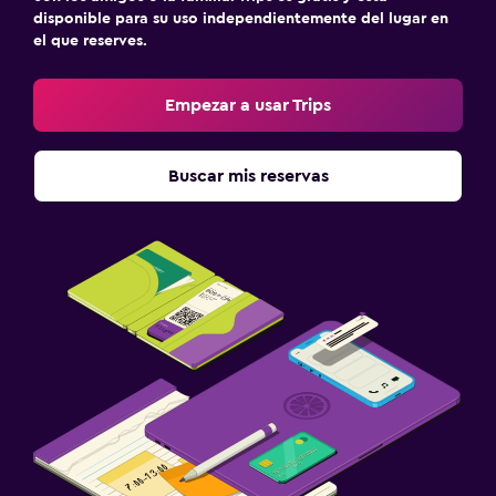
disponible para su uso independientemente del lugar en
el que reserves.
Empezar a usar Trips
Buscar mis reservas