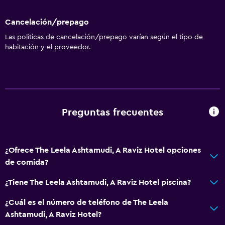
Cancelación/prepago
Las políticas de cancelación/prepago varían según el tipo de
habitación y el proveedor.
Preguntas frecuentes
¿Ofrece The Leela Ashtamudi, A Raviz Hotel opciones
de comida?
¿Tiene The Leela Ashtamudi, A Raviz Hotel piscina?
¿Cuál es el número de teléfono de The Leela
Ashtamudi, A Raviz Hotel?