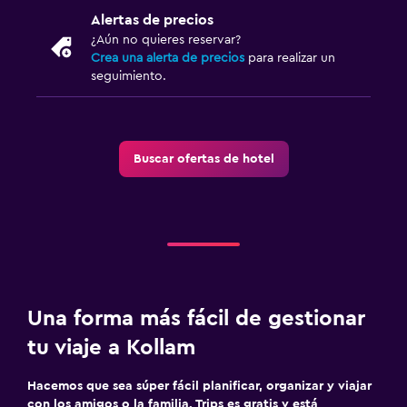
Alertas de precios
¿Aún no quieres reservar?
Crea una alerta de precios
para realizar un
seguimiento.
Buscar ofertas de hotel
Una forma más fácil de gestionar
tu viaje a Kollam
Hacemos que sea súper fácil planificar, organizar y viajar
con los amigos o la familia. Trips es gratis y está