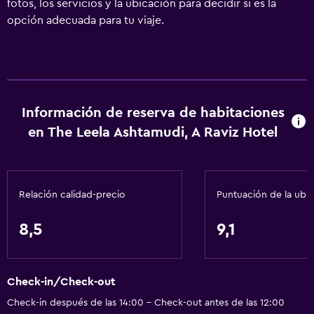
fotos, los servicios y la ubicación para decidir si es la
opción adecuada para tu viaje.
Información de reserva de habitaciones
en The Leela Ashtamudi, A Raviz Hotel
Relación calidad-precio
Puntuación de la ubi
8,5
9,1
Check-in/Check-out
Check-in después de las 14:00 - Check-out antes de las 12:00