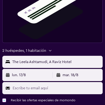
2 huéspedes, 1 habitación
The Leela Ashtamudi, A Raviz Hotel
lun. 17/8
mar. 18/8
Recibir las ofertas especiales de momondo