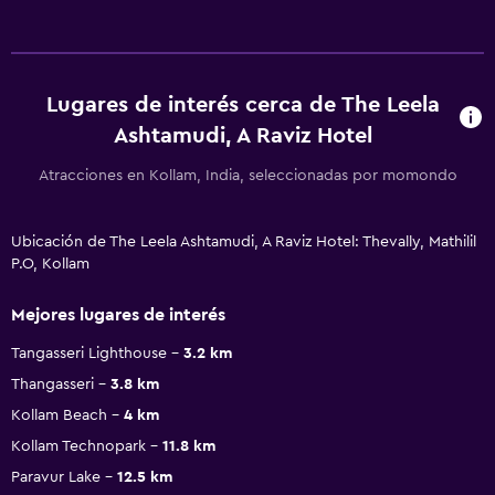
Lugares de interés cerca de The Leela
Ashtamudi, A Raviz Hotel
Atracciones en Kollam, India, seleccionadas por momondo
Ubicación de The Leela Ashtamudi, A Raviz Hotel: Thevally, Mathilil
P.O, Kollam
Mejores lugares de interés
Tangasseri Lighthouse
3.2 km
Thangasseri
3.8 km
Kollam Beach
4 km
Kollam Technopark
11.8 km
Paravur Lake
12.5 km