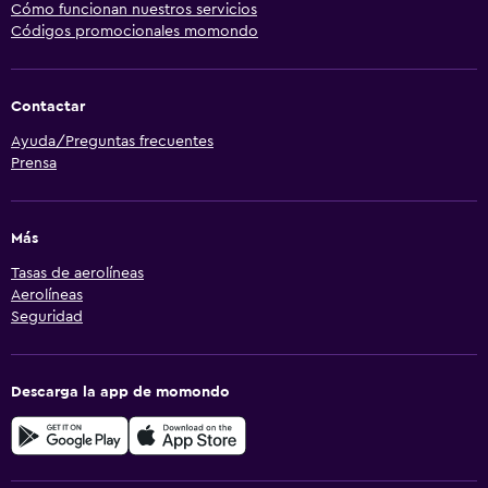
Cómo funcionan nuestros servicios
Códigos promocionales momondo
Contactar
Ayuda/Preguntas frecuentes
Prensa
Más
Tasas de aerolíneas
Aerolíneas
Seguridad
Descarga la app de momondo