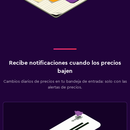
Recibe notificaciones cuando los precios
bajen
Cambios diarios de precios en tu bandeja de entrada: solo con las
alertas de precios.