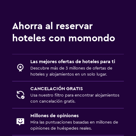
Ahorra al reservar
hoteles con momondo
Las mejores ofertas de hoteles para ti
Descubre más de 3 millones de ofertas de
hoteles y alojamientos en un solo lugar.
CANCELACIÓN GRATIS
Usa nuestro filtro para encontrar alojamientos
con cancelación gratis.
Millones de opiniones
Mira las puntuaciones basadas en millones de
opiniones de huéspedes reales.