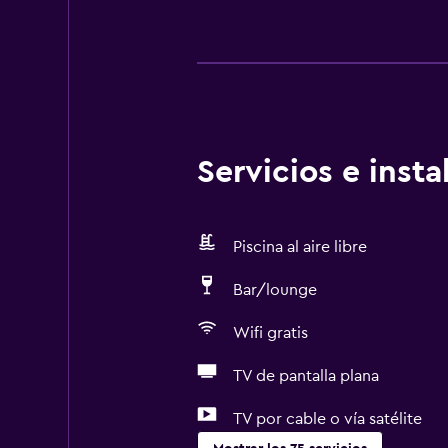
Servicios e inst
Piscina al aire libre
Bar/lounge
Wifi gratis
TV de pantalla plana
TV por cable o vía satélite