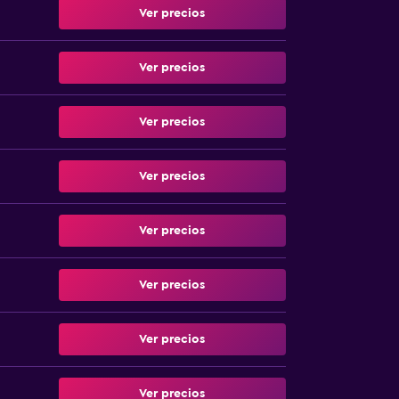
Ver precios
Ver precios
Ver precios
Ver precios
Ver precios
Ver precios
Ver precios
Ver precios