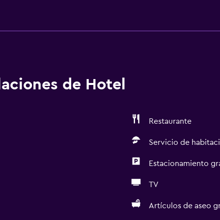
alaciones de Hotel
Restaurante
Servicio de habitac
Estacionamiento gr
TV
Artículos de aseo gr