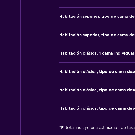
Habitación superior, tipo de cama d
Habitación superior, tipo de cama d
Habitación clásica, 1 cama individual
Habitación clásica, tipo de cama de
Habitación clásica, tipo de cama de
Habitación clásica, tipo de cama de
*
El total incluye una estimación de tas