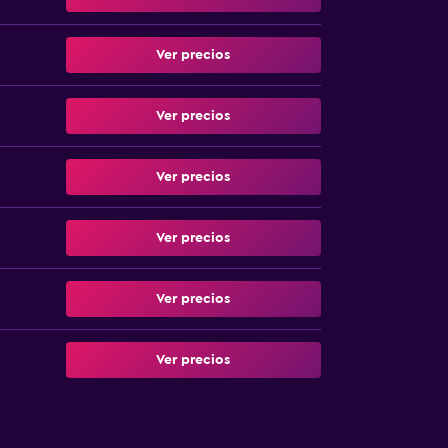
Ver precios
Ver precios
Ver precios
Ver precios
Ver precios
Ver precios