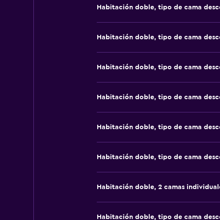
Habitación doble, tipo de cama des
Habitación doble, tipo de cama des
Habitación doble, tipo de cama des
Habitación doble, tipo de cama des
Habitación doble, tipo de cama des
Habitación doble, tipo de cama des
Habitación doble, 2 camas individual
Habitación doble, tipo de cama des