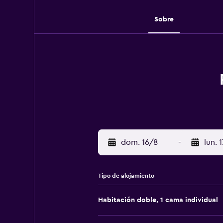
Sobre
dom. 16/8
-
lun. 
Tipo de alojamiento
Habitación doble, 1 cama individual