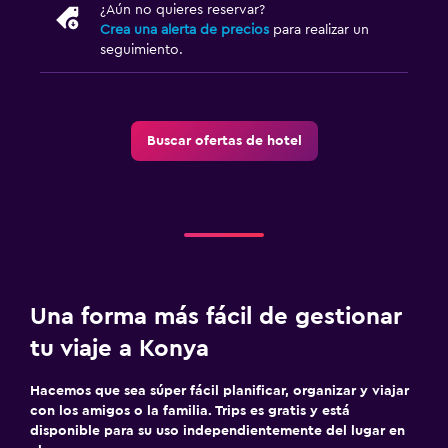
¿Aún no quieres reservar?
Crea una alerta de precios
para realizar un
seguimiento.
Buscar ofertas de hotel
Una forma más fácil de gestionar
tu viaje a Konya
Hacemos que sea súper fácil planificar, organizar y viajar
con los amigos o la familia. Trips es gratis y está
disponible para su uso independientemente del lugar en