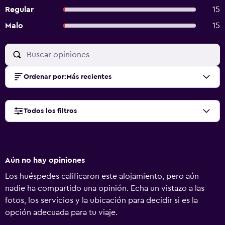
Regular
15
Malo
15
Ordenar por
:
Más recientes
Todos los filtros
Aún no hay opiniones
Los huéspedes calificaron este alojamiento, pero aún
nadie ha compartido una opinión. Echa un vistazo a las
fotos, los servicios y la ubicación para decidir si es la
opción adecuada para tu viaje.