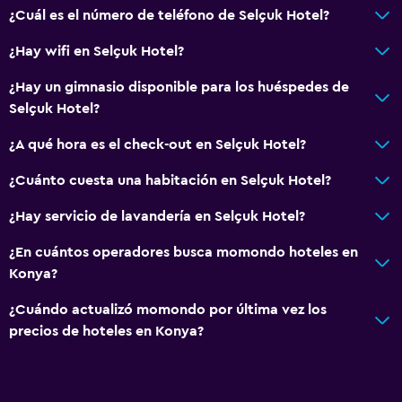
¿Cuál es el número de teléfono de Selçuk Hotel?
¿Hay wifi en Selçuk Hotel?
¿Hay un gimnasio disponible para los huéspedes de
Selçuk Hotel?
¿A qué hora es el check-out en Selçuk Hotel?
¿Cuánto cuesta una habitación en Selçuk Hotel?
¿Hay servicio de lavandería en Selçuk Hotel?
¿En cuántos operadores busca momondo hoteles en
Konya?
¿Cuándo actualizó momondo por última vez los
precios de hoteles en Konya?