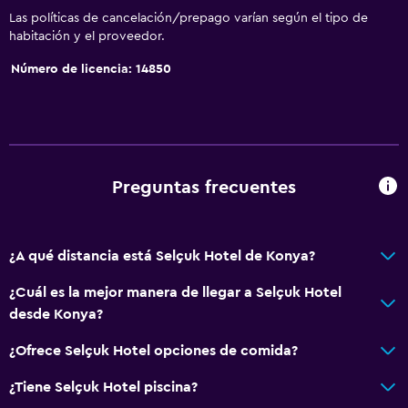
Las políticas de cancelación/prepago varían según el tipo de
habitación y el proveedor.
Número de licencia: 14850
Preguntas frecuentes
¿A qué distancia está Selçuk Hotel de Konya?
¿Cuál es la mejor manera de llegar a Selçuk Hotel
desde Konya?
¿Ofrece Selçuk Hotel opciones de comida?
¿Tiene Selçuk Hotel piscina?