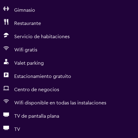
Gimnasio
Restaurante
Servicio de habitaciones
Wifi gratis
Valet parking
Estacionamiento gratuito
Centro de negocios
Wifi disponible en todas las instalaciones
TV de pantalla plana
TV