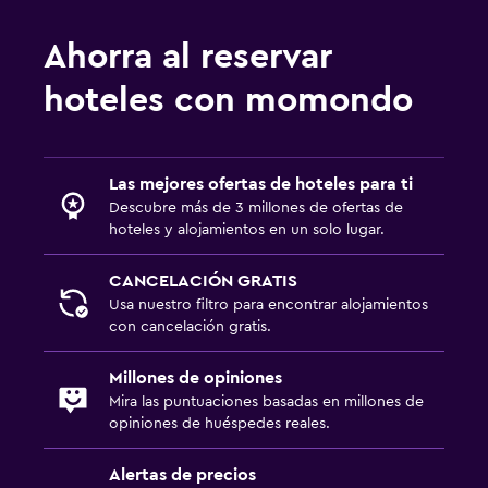
Ahorra al reservar
hoteles con momondo
Las mejores ofertas de hoteles para ti
Descubre más de 3 millones de ofertas de
hoteles y alojamientos en un solo lugar.
CANCELACIÓN GRATIS
Usa nuestro filtro para encontrar alojamientos
con cancelación gratis.
Millones de opiniones
Mira las puntuaciones basadas en millones de
opiniones de huéspedes reales.
Alertas de precios