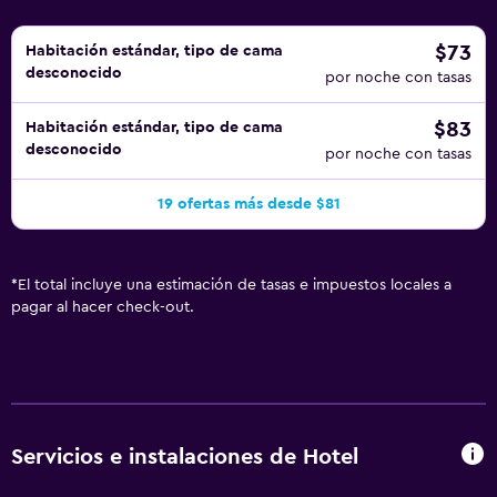
$73
Habitación estándar, tipo de cama
desconocido
por noche con tasas
$83
Habitación estándar, tipo de cama
desconocido
por noche con tasas
19 ofertas más desde $81
*
El total incluye una estimación de tasas e impuestos locales a
pagar al hacer check-out.
Servicios e instalaciones de Hotel