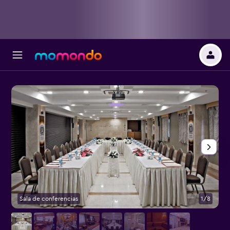
Sala de conferencias
1/8