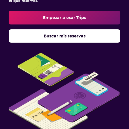
el que reserves.
Empezar a usar Trips
Buscar mis reservas