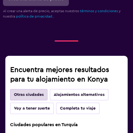
Al crear una alerta de precio, aceptas nuestros
términos y condiciones
y
nuestra
política de privacidad.
.
Encuentra mejores resultados
para tu alojamiento en Konya
Otras ciudades
Alojamientos alternativos
Voy a tener suerte
Completa tu viaje
Ciudades populares en Turquía