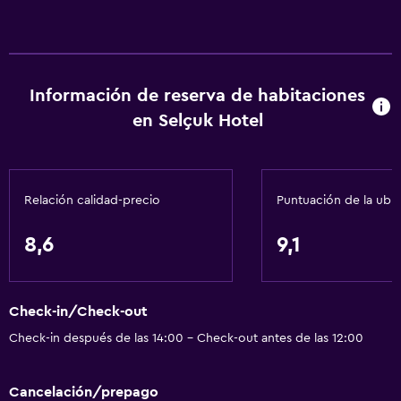
Información de reserva de habitaciones
en Selçuk Hotel
Relación calidad-precio
Puntuación de la ubi
8,6
9,1
Check-in/Check-out
Check-in después de las 14:00 - Check-out antes de las 12:00
Cancelación/prepago