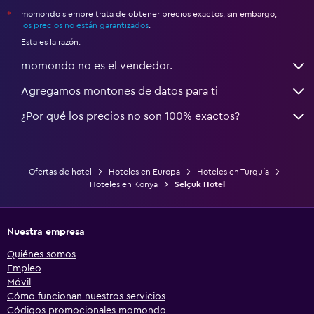
momondo siempre trata de obtener precios exactos, sin embargo,
*
los precios no están garantizados
.
Esta es la razón:
momondo no es el vendedor.
Agregamos montones de datos para ti
¿Por qué los precios no son 100% exactos?
Ofertas de hotel
Hoteles en Europa
Hoteles en Turquía
Hoteles en Konya
Selçuk Hotel
Nuestra empresa
Quiénes somos
Empleo
Móvil
Cómo funcionan nuestros servicios
Códigos promocionales momondo