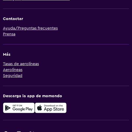
Contactar
Ayuda/Preguntas frecuentes
Prensa
Más
Tasas de aerolíneas
Aerolíneas
Seguridad
Descarga la app de momondo