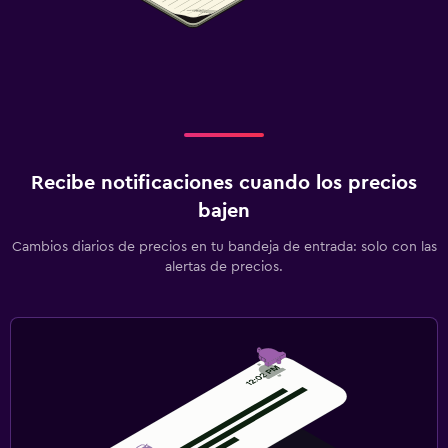
Recibe notificaciones cuando los precios
bajen
Cambios diarios de precios en tu bandeja de entrada: solo con las
alertas de precios.