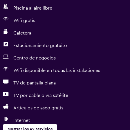
Piscina al aire libre
Wifi gratis
Cafetera
Estacionamiento gratuito
Centro de negocios
Wifi disponible en todas las instalaciones
TV de pantalla plana
TV por cable o vía satélite
Artículos de aseo gratis
Internet
Mostrar los 42 servicios