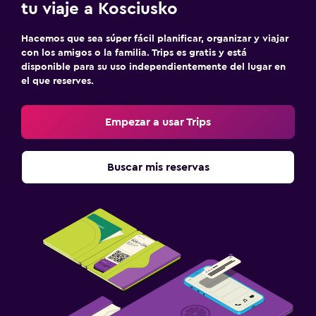
tu viaje a Kosciusko
Hacemos que sea súper fácil planificar, organizar y viajar
con los amigos o la familia. Trips es gratis y está
disponible para su uso independientemente del lugar en
el que reserves.
Empezar a usar Trips
Buscar mis reservas