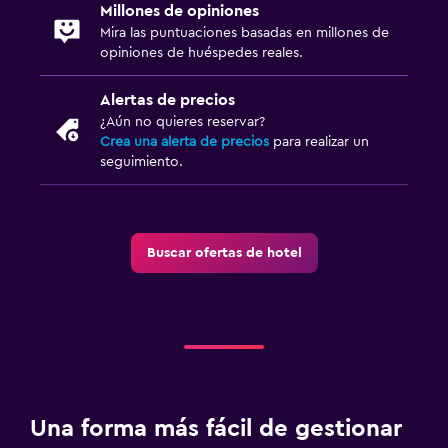
Millones de opiniones
Mira las puntuaciones basadas en millones de
opiniones de huéspedes reales.
Alertas de precios
¿Aún no quieres reservar?
Crea una alerta de precios
para realizar un
seguimiento.
Buscar ofertas de hotel
Una forma más fácil de gestionar