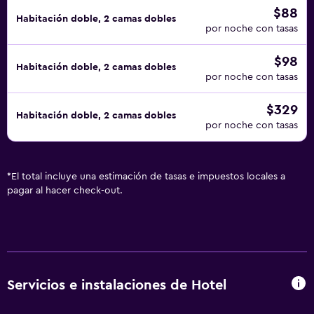
$88
Habitación doble, 2 camas dobles
por noche con tasas
$98
Habitación doble, 2 camas dobles
por noche con tasas
$329
Habitación doble, 2 camas dobles
por noche con tasas
*
El total incluye una estimación de tasas e impuestos locales a
pagar al hacer check-out.
Servicios e instalaciones de Hotel