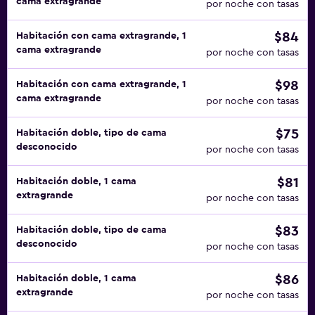
cama extragrande
por noche con tasas
$84
Habitación con cama extragrande, 1
cama extragrande
por noche con tasas
$98
Habitación con cama extragrande, 1
cama extragrande
por noche con tasas
$75
Habitación doble, tipo de cama
desconocido
por noche con tasas
$81
Habitación doble, 1 cama
extragrande
por noche con tasas
$83
Habitación doble, tipo de cama
desconocido
por noche con tasas
$86
Habitación doble, 1 cama
extragrande
por noche con tasas