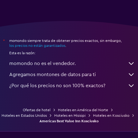
momondo siempre trata de obtener precios exactos, sin embargo,
*
los precios no están garantizados
.
Esta es la razón:
momondo no es el vendedor.
Agregamos montones de datos para ti
¿Por qué los precios no son 100% exactos?
Ofertas de hotel
Hoteles en América del Norte
Hoteles en Estados Unidos
Hoteles en Misisipi
Hoteles en Kosciusko
Americas Best Value Inn Kosciusko