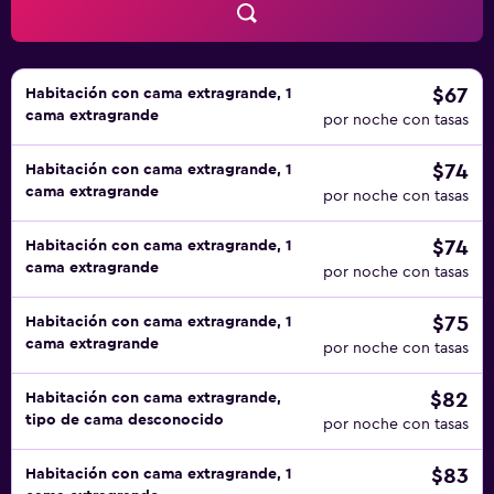
incluyen tabla de planchar con plancha y cortinas opacas.
Se ofrece servicio de limpieza todos los días.
$67
Habitación con cama extragrande, 1
cama extragrande
por noche con tasas
$74
Habitación con cama extragrande, 1
cama extragrande
por noche con tasas
$74
Habitación con cama extragrande, 1
cama extragrande
por noche con tasas
$75
Habitación con cama extragrande, 1
cama extragrande
por noche con tasas
$82
Habitación con cama extragrande,
tipo de cama desconocido
por noche con tasas
$83
Habitación con cama extragrande, 1