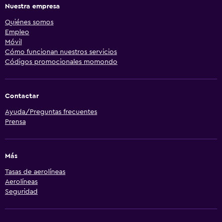
Nuestra empresa
Quiénes somos
Empleo
Móvil
Cómo funcionan nuestros servicios
Códigos promocionales momondo
Contactar
Ayuda/Preguntas frecuentes
Prensa
Más
Tasas de aerolíneas
Aerolíneas
Seguridad