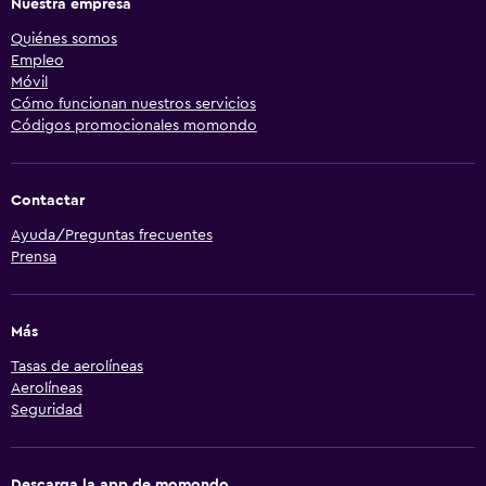
Nuestra empresa
Quiénes somos
Empleo
Móvil
Cómo funcionan nuestros servicios
Códigos promocionales momondo
Contactar
Ayuda/Preguntas frecuentes
Prensa
Más
Tasas de aerolíneas
Aerolíneas
Seguridad
Descarga la app de momondo