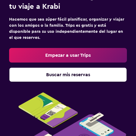
tu viaje a Krabi
Hacemos que sea súper fácil planificar, organizar y viajar
con los amigos o la familia. Trips es gratis y está
disponible para su uso independientemente del lugar en
el que reserves.
Empezar a usar Trips
Buscar mis reservas