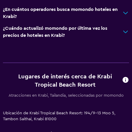
¿En cuántos operadores busca momondo hoteles en
Krabi?
¿Cuándo actualizó momondo por última vez los
precios de hoteles en Krabi?
Lugares de interés cerca de Krabi
Tropical Beach Resort
Atracciones en Krabi, Tailandia, seleccionadas por momondo
Ubicación de Krabi Tropical Beach Resort: 194/9-13 Moo 5,
Tambon Saithai, Krabi 81000