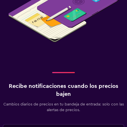
Recibe notificaciones cuando los precios
bajen
Cambios diarios de precios en tu bandeja de entrada: solo con las
alertas de precios.