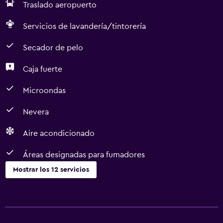
Traslado aeropuerto
Servicios de lavandería/tintorería
Secador de pelo
Caja fuerte
Microondas
Nevera
Aire acondicionado
Áreas designadas para fumadores
Mostrar los 12 servicios
Comedor
Microondas