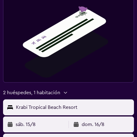
2 huéspedes, 1 habitación
Krabi Tropical Beach Resort
sáb. 15/8
dom. 16/8