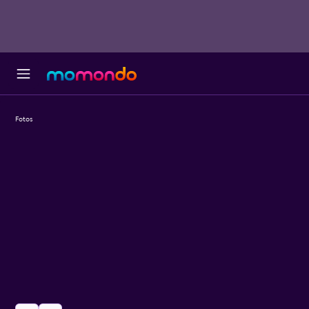
Fotos