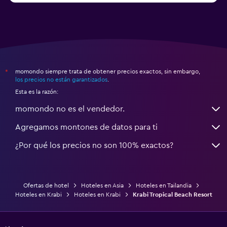
momondo siempre trata de obtener precios exactos, sin embargo,
*
los precios no están garantizados
.
Esta es la razón:
momondo no es el vendedor.
Agregamos montones de datos para ti
¿Por qué los precios no son 100% exactos?
Ofertas de hotel
Hoteles en Asia
Hoteles en Tailandia
Hoteles en Krabi
Hoteles en Krabi
Krabi Tropical Beach Resort