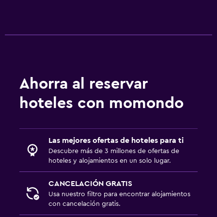
Ahorra al reservar
hoteles con momondo
Las mejores ofertas de hoteles para ti
Descubre más de 3 millones de ofertas de
hoteles y alojamientos en un solo lugar.
CANCELACIÓN GRATIS
Usa nuestro filtro para encontrar alojamientos
con cancelación gratis.