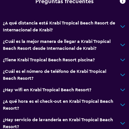
Preguntas frecuentes
¿A qué distancia está Krabi Tropical Beach Resort de
Internacional de Krabi?
¿Cuál es la mejor manera de llegar a Krabi Tropical
Beach Resort desde Internacional de Krabi?
¿Tiene Krabi Tropical Beach Resort piscina?
¿Cuál es el número de teléfono de Krabi Tropical
Beach Resort?
¿Hay wifi en Krabi Tropical Beach Resort?
¿A qué hora es el check-out en Krabi Tropical Beach
Resort?
¿Hay servicio de lavandería en Krabi Tropical Beach
Resort?