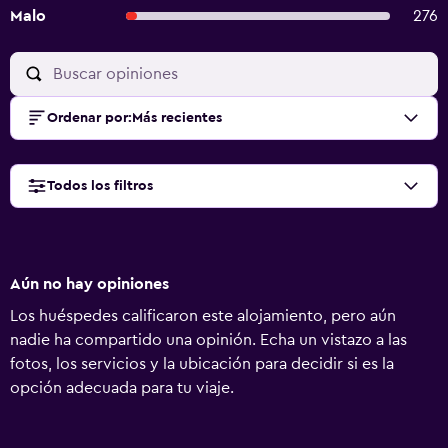
Malo
276
Ordenar por
:
Más recientes
Todos los filtros
Aún no hay opiniones
Los huéspedes calificaron este alojamiento, pero aún
nadie ha compartido una opinión. Echa un vistazo a las
fotos, los servicios y la ubicación para decidir si es la
opción adecuada para tu viaje.