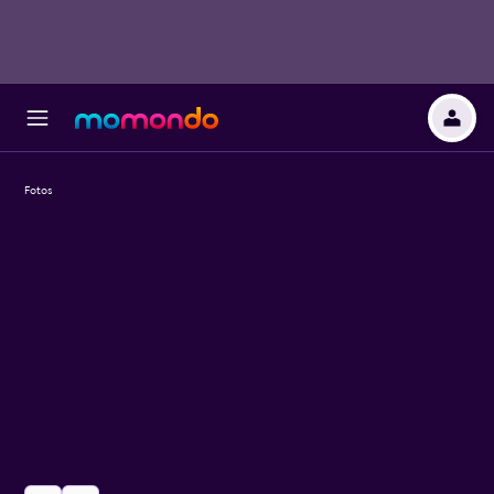
Fotos