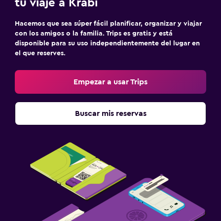
tu viaje a Krabi
Hacemos que sea súper fácil planificar, organizar y viajar
con los amigos o la familia. Trips es gratis y está
disponible para su uso independientemente del lugar en
el que reserves.
Empezar a usar Trips
Buscar mis reservas