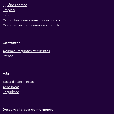
Quiénes somos
Empleo
Móvil
Cómo funcionan nuestros servicios
Códigos promocionales momondo
Contactar
Ayuda/Preguntas frecuentes
Prensa
Más
Tasas de aerolíneas
Aerolíneas
Seguridad
Descarga la app de momondo