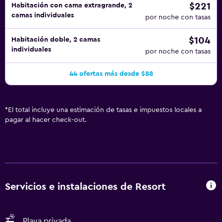
$221
Habitación con cama extragrande, 2
camas individuales
por noche con tasas
$104
Habitación doble, 2 camas
individuales
por noche con tasas
44 ofertas más desde $88
*
El total incluye una estimación de tasas e impuestos locales a
pagar al hacer check-out.
Servicios e instalaciones de Resort
Playa privada