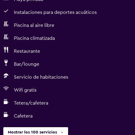
Instalaciones para deportes acuáticos
Piscina al aire libre
Piscina climatizada
Restaurante
Bar/lounge
Servicio de habitaciones
Wifi gratis
Tetera/cafetera
Cafetera
Mostrar los 100 servicios