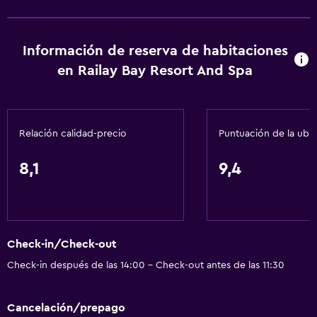
Información de reserva de habitaciones
en Railay Bay Resort And Spa
Relación calidad-precio
Puntuación de la ubi
8,1
9,4
Check-in/Check-out
Check-in después de las 14:00 - Check-out antes de las 11:30
Cancelación/prepago