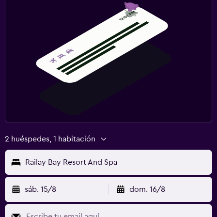
2 huéspedes, 1 habitación
Railay Bay Resort And Spa
sáb. 15/8
dom. 16/8