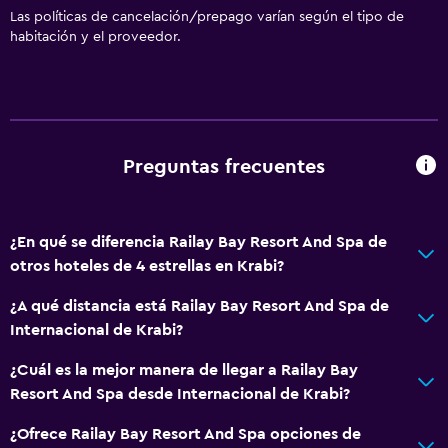
Las políticas de cancelación/prepago varían según el tipo de
habitación y el proveedor.
Preguntas frecuentes
¿En qué se diferencia Railay Bay Resort And Spa de
otros hoteles de 4 estrellas en Krabi?
¿A qué distancia está Railay Bay Resort And Spa de
Internacional de Krabi?
¿Cuál es la mejor manera de llegar a Railay Bay
Resort And Spa desde Internacional de Krabi?
¿Ofrece Railay Bay Resort And Spa opciones de