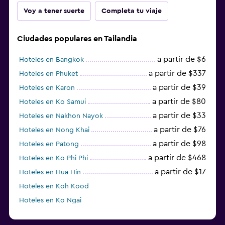
Voy a tener suerte
Completa tu viaje
Ciudades populares en Tailandia
a partir de $6
Hoteles en Bangkok
a partir de $337
Hoteles en Phuket
a partir de $39
Hoteles en Karon
a partir de $80
Hoteles en Ko Samui
a partir de $33
Hoteles en Nakhon Nayok
a partir de $76
Hoteles en Nong Khai
a partir de $98
Hoteles en Patong
a partir de $468
Hoteles en Ko Phi Phi
a partir de $17
Hoteles en Hua Hin
Hoteles en Koh Kood
Hoteles en Ko Ngai
a partir de $45
Hoteles en Pattaya