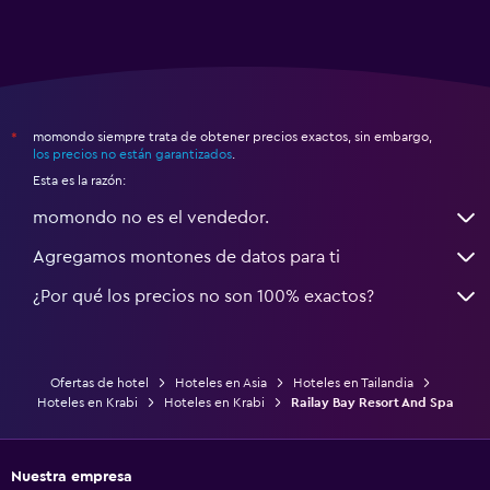
momondo siempre trata de obtener precios exactos, sin embargo,
*
los precios no están garantizados
.
Esta es la razón:
momondo no es el vendedor.
Agregamos montones de datos para ti
¿Por qué los precios no son 100% exactos?
Ofertas de hotel
Hoteles en Asia
Hoteles en Tailandia
Hoteles en Krabi
Hoteles en Krabi
Railay Bay Resort And Spa
Nuestra empresa