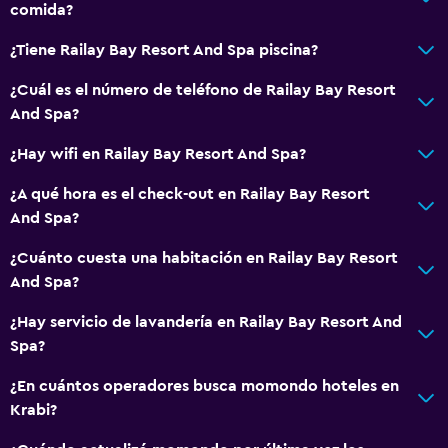
comida?
¿Tiene Railay Bay Resort And Spa piscina?
¿Cuál es el número de teléfono de Railay Bay Resort
And Spa?
¿Hay wifi en Railay Bay Resort And Spa?
¿A qué hora es el check-out en Railay Bay Resort
And Spa?
¿Cuánto cuesta una habitación en Railay Bay Resort
And Spa?
¿Hay servicio de lavandería en Railay Bay Resort And
Spa?
¿En cuántos operadores busca momondo hoteles en
Krabi?