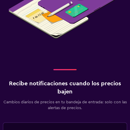
Recibe notificaciones cuando los precios
bajen
Cambios diarios de precios en tu bandeja de entrada: solo con las
alertas de precios.