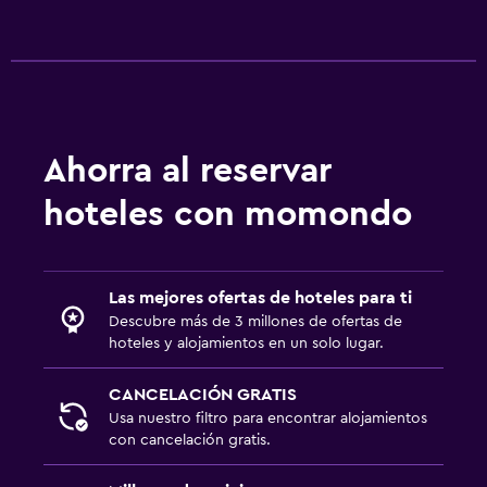
Ahorra al reservar
hoteles con momondo
Las mejores ofertas de hoteles para ti
Descubre más de 3 millones de ofertas de
hoteles y alojamientos en un solo lugar.
CANCELACIÓN GRATIS
Usa nuestro filtro para encontrar alojamientos
con cancelación gratis.