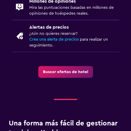
Millones de opiniones
Mira las puntuaciones basadas en millones de
opiniones de huéspedes reales.
Alertas de precios
¿Aún no quieres reservar?
Crea una alerta de precios
para realizar un
seguimiento.
Buscar ofertas de hotel
Una forma más fácil de gestionar