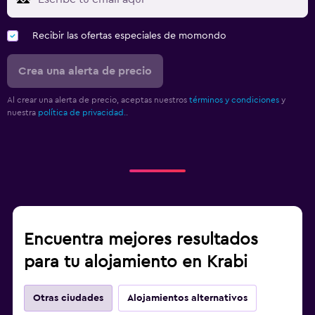
Recibir las ofertas especiales de momondo
Crea una alerta de precio
Al crear una alerta de precio, aceptas nuestros
términos y condiciones
y
nuestra
política de privacidad.
.
Encuentra mejores resultados
para tu alojamiento en Krabi
Otras ciudades
Alojamientos alternativos