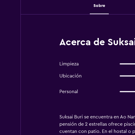
Sobre
Acerca de Suksai
Limpieza
Ubicación
Personal
Suksai Buri se encuentra en Ao Nan
pensión de 2 estrellas ofrece pisci
cuentan con patio. En el hostal o 