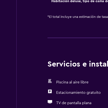
Habitación deluxe, tipo de cama 
*
El total incluye una estimación de tas
Servicios e inst
Piscina al aire libre
Estacionamiento gratuito
TV de pantalla plana