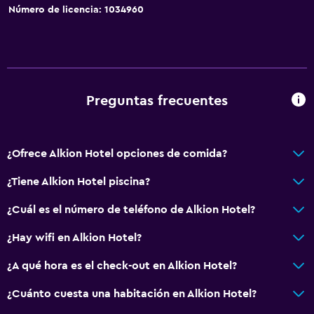
Número de licencia: 1034960
Preguntas frecuentes
¿Ofrece Alkion Hotel opciones de comida?
¿Tiene Alkion Hotel piscina?
¿Cuál es el número de teléfono de Alkion Hotel?
¿Hay wifi en Alkion Hotel?
¿A qué hora es el check-out en Alkion Hotel?
¿Cuánto cuesta una habitación en Alkion Hotel?