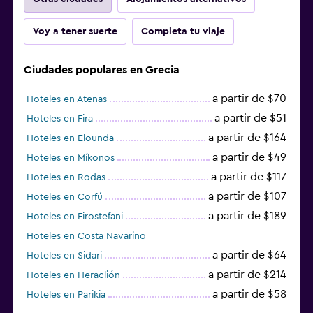
Voy a tener suerte
Completa tu viaje
Ciudades populares en Grecia
a partir de $70
Hoteles en Atenas
a partir de $51
Hoteles en Fira
a partir de $164
Hoteles en Elounda
a partir de $49
Hoteles en Míkonos
a partir de $117
Hoteles en Rodas
a partir de $107
Hoteles en Corfú
a partir de $189
Hoteles en Firostefani
Hoteles en Costa Navarino
a partir de $64
Hoteles en Sidari
a partir de $214
Hoteles en Heraclión
a partir de $58
Hoteles en Parikia