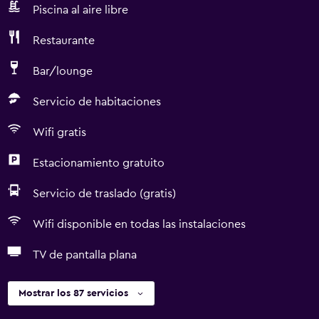
Piscina al aire libre
Restaurante
Bar/lounge
Servicio de habitaciones
Wifi gratis
Estacionamiento gratuito
Servicio de traslado (gratis)
Wifi disponible en todas las instalaciones
TV de pantalla plana
Mostrar los 87 servicios