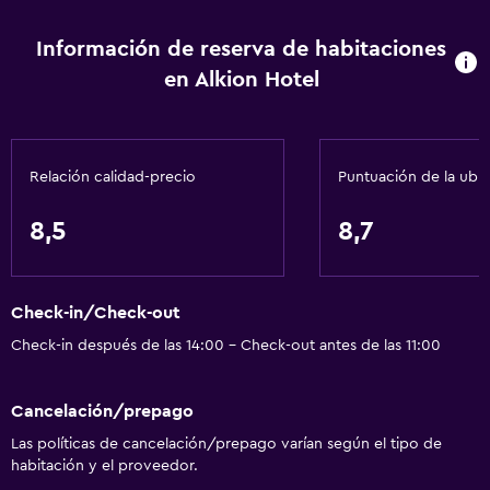
Información de reserva de habitaciones
en Alkion Hotel
Relación calidad-precio
Puntuación de la ubi
8,5
8,7
Check-in/Check-out
Check-in después de las 14:00 - Check-out antes de las 11:00
Cancelación/prepago
Las políticas de cancelación/prepago varían según el tipo de
habitación y el proveedor.