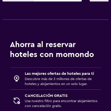
Ahorra al reservar
hoteles con momondo
Las mejores ofertas de hoteles para ti
Descubre más de 3 millones de ofertas de
hoteles y alojamientos en un solo lugar.
CANCELACIÓN GRATIS
Usa nuestro filtro para encontrar alojamientos
con cancelación gratis.