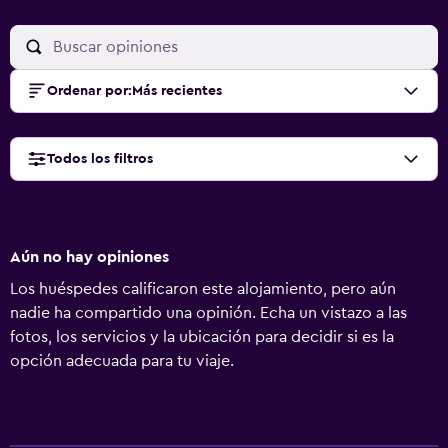
Ordenar por
:
Más recientes
Todos los filtros
Aún no hay opiniones
Los huéspedes calificaron este alojamiento, pero aún
nadie ha compartido una opinión. Echa un vistazo a las
fotos, los servicios y la ubicación para decidir si es la
opción adecuada para tu viaje.