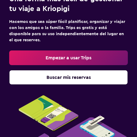
tu viaje a Kriopigi
Hacemos que sea súper fácil planificar, organizar y viajar
con los amigos o la familia. Trips es gratis y está
disponible para su uso independientemente del lugar en
el que reserves.
Empezar a usar Trips
Buscar mis reservas