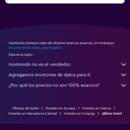
Hoteles en Esparta
momondo siempre trata de obtener precios exactos, sin embargo,
*
los precios no están garantizados
.
Esta es la razón:
momondo no es el vendedor.
Agregamos montones de datos para ti
¿Por qué los precios no son 100% exactos?
Ofertas de hotel
Hoteles en Europa
Hoteles en Grecia
Hoteles en Macedonia Central
Hoteles en Kriopigi
Alkion Hotel