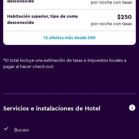
desconocido
por noche con tasas
$250
Habitación superior, tipo de cama
desconocido
por noche con tasas
12 ofertas más desde $50
*
El total incluye una estimación de tasas e impuestos locales a
pagar al hacer check-out.
Servicios e instalaciones de Hotel
Buceo