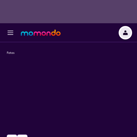
Fotos