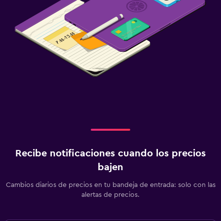
Recibe notificaciones cuando los precios
bajen
Cambios diarios de precios en tu bandeja de entrada: solo con las
alertas de precios.